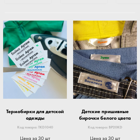
Термобирки для детской
Детские пришивные
одежды
бирочки белого цвета
Код товара: TKD1040
Код товара: BP20KD
Цена за 30 шт
Цена за 30 шт