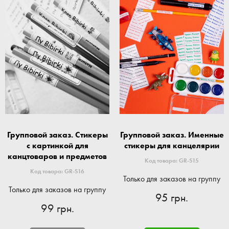
Групповой заказ. Стикеры
Групповой заказ. Именные
с картинкой для
стикеры для канцелярии
канцтоваров и предметов
Код товара: GR-S15
Код товара: GR-S16
Только для заказов на группу
Только для заказов на группу
95 грн.
99 грн.