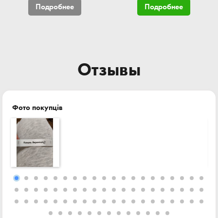
Подробнее
Подробнее
Отзывы
Фото покупців