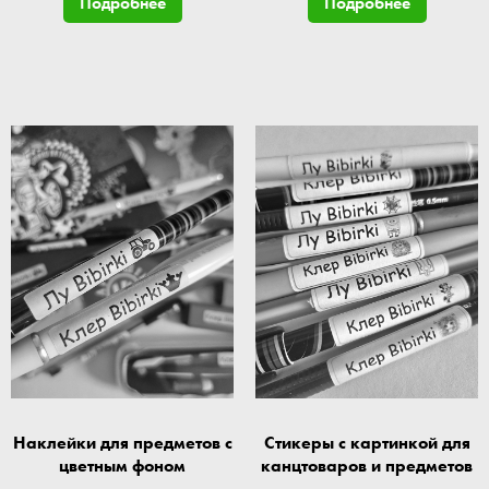
Подробнее
Подробнее
Наклейки для предметов с
Стикеры с картинкой для
цветным фоном
канцтоваров и предметов