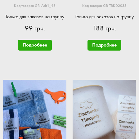
Код товара: GR-Adr1_48
Код товара: GR-TRKD2035
Только для заказов на группу
Только для заказов на группу
99 грн.
188 грн.
Подробнее
Подробнее