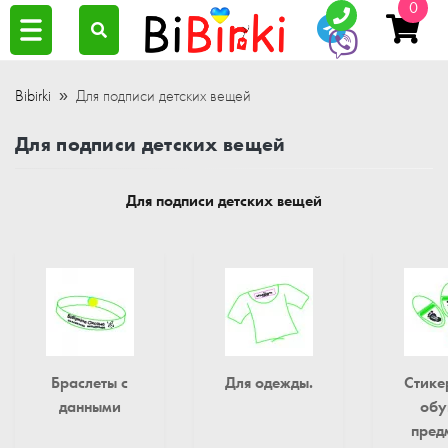
0
Bibirki
Для подписи детских вещей
Для подписи детских вещей
Для подписи детских вещей
Браслеты с
Для одежды.
Стике
данными
обу
пред