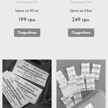
Код товара: S15
Код товара: S16
Цена за 30 шт
Цена за 45шт
199 грн.
249 грн.
Подробнее
Подробнее