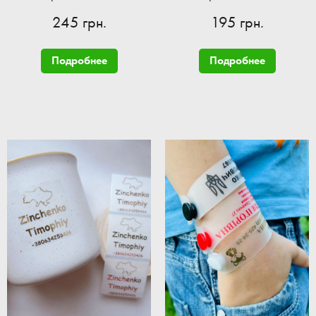
245 грн.
195 грн.
Подробнее
Подробнее