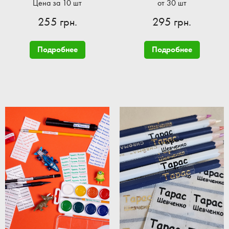
Цена за 10 шт
от 30 шт
255 грн.
295 грн.
Подробнее
Подробнее