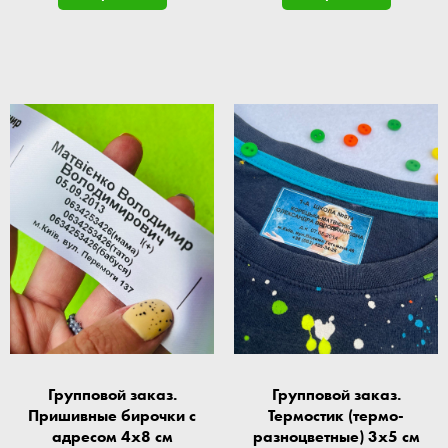
Групповой заказ.
Групповой заказ.
Пришивные бирочки с
Термостик (термо-
адресом 4x8 см
разноцветные) 3x5 см