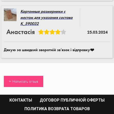
Картонные размерники с
местом для указания состава
K_590032
Анастасія
25.03.2024
Дякую за швидкий зворотній зв’язок і відправку❤️
+ Написать отзыв
КОНТАКТЫ
ДОГОВОР ПУБЛИЧНОЙ ОФЕРТЫ
ПОЛИТИКА ВОЗВРАТА ТОВАРОВ