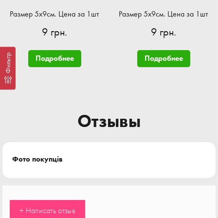
Размер 5x9см. Цена за 1шт
Размер 5x9см. Цена за 1шт
9 грн.
9 грн.
Фильтр
Подробнее
Подробнее
Отзывы
Фото покупців
+ Написать отзыв