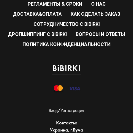
РЕГЛАМЕНТЫ & СРОКИ
О НАС
ДОСТАВКА&ОПЛАТА
КАК СДЕЛАТЬ ЗАКАЗ
CОТРУДНИЧЕСТВО С BIBIRKI
ДРОПШИППИНГ С BIBIRKI
ВОПРОСЫ И ОТВЕТЫ
ПОЛИТИКА КОНФИДЕНЦИАЛЬНОСТИ
BiBIRKI
Вход
/
Регистрация
Контакты:
Украина, г.Буча