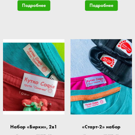
Подробнее
Подробнее
Набор «Бирки», 2в1
«Старт-2» набор