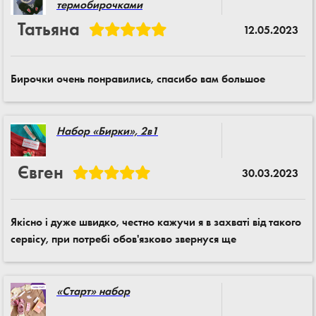
термобирочками
Татьяна
12.05.2023
Бирочки очень понравились, спасибо вам большое
Набор «Бирки», 2в1
Євген
30.03.2023
Якісно і дуже швидко, честно кажучи я в захваті від такого
сервісу, при потребі обов'язково звернуся ще
«Старт» набор