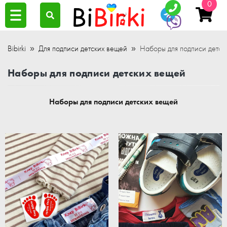
0
Bibirki
Для подписи детских вещей
Наборы для подписи детск
Наборы для подписи детских вещей
Наборы для подписи детских вещей