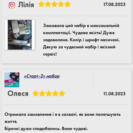
Лілія
17.08.2023
Замовила цей набір в максимальній
комплектації. Чудова якість! Дуже
задоволена. Колір і шрифт насичені.
Дякую за чудесний набір і якісний
сервіс!
«Старт-2» набор
Олеся
11.08.2023
Отримала замовлення і я в захваті, як вони полегшують
життя.
Бірочкі дуже сподобались. Вони чудові.