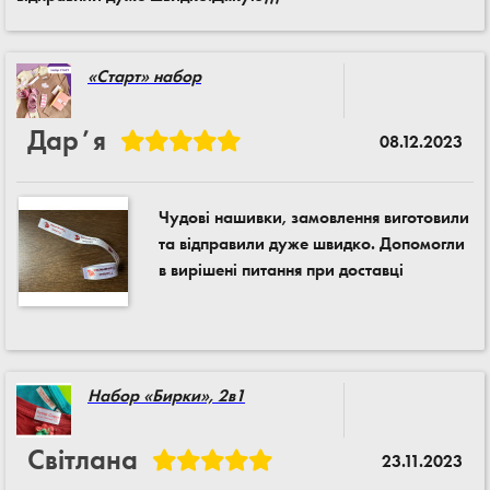
«Старт» набор
Дарʼя
08.12.2023
Чудові нашивки, замовлення виготовили
та відправили дуже швидко. Допомогли
в вирішені питання при доставці
Набор «Бирки», 2в1
Світлана
23.11.2023