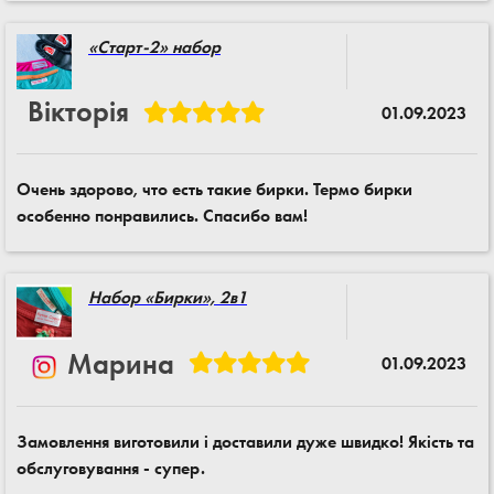
«Старт-2» набор
Вiкторiя
01.09.2023
Очень здорово, что есть такие бирки. Термо бирки
особенно понравились. Спасибо вам!
Набор «Бирки», 2в1
Марина
01.09.2023
Замовлення виготовили і доставили дуже швидко! Якість та
обслуговування - супер.