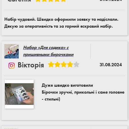
Набір чудовий. Швидко оформили заявку та надіслали.
Дякую за оперативність та за гарний яскравий набір.
Набор «Для садика» с
пришивными бирочками
Вікторія
31.08.2024
Дуже швидко виготовили
Бірочки зручні, прикольні і саме головне
- стильні)