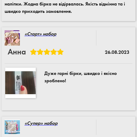
наліпки. Жодна бірка не відірвалась. Якість відмінна та і
швидко приходить замовлення.
«Старт» набор
Анна
26.08.2023
Дуже гарні бірки, швидко і якісно
зроблено!
«Супер» набор