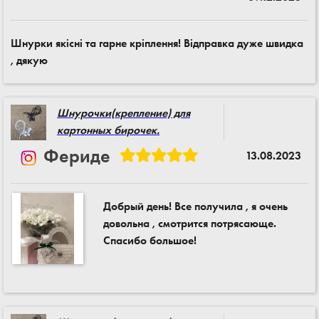
Шнурки якісні та гарне кріплення! Відправка дуже швидка
, дякую
Шнурочки(крепление) для
картонных бирочек.
Фериде
13.08.2023
Добрый день! Все получила , я очень
довольна , смотрится потрясающе.
Спасибо большое!