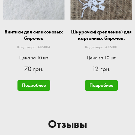
Винтики для силиконовых
Шнурочки(крепление) для
бирочек
картонных бирочек.
Код товара: AKS004
Код товара: AKS001
Цена за 10 шт
Цена за 10 шт
70 грн.
12 грн.
Подробнее
Подробнее
Отзывы