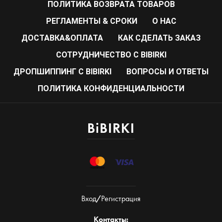
ПОЛИТИКА ВОЗВРАТА ТОВАРОВ
РЕГЛАМЕНТЫ & СРОКИ
О НАС
ДОСТАВКА&ОПЛАТА
КАК СДЕЛАТЬ ЗАКАЗ
CОТРУДНИЧЕСТВО С BIBIRKI
ДРОПШИППИНГ С BIBIRKI
ВОПРОСЫ И ОТВЕТЫ
ПОЛИТИКА КОНФИДЕНЦИАЛЬНОСТИ
BiBIRKI
Вход
/
Регистрация
Контакты: