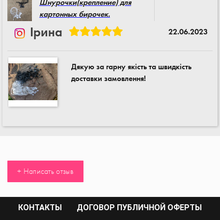
Шнурочки(крепление) для
картонных бирочек.
Ірина
22.06.2023
Дякую за гарну якість та швидкість
доставки замовлення!
+ Написать отзыв
КОНТАКТЫ
ДОГОВОР ПУБЛИЧНОЙ ОФЕРТЫ