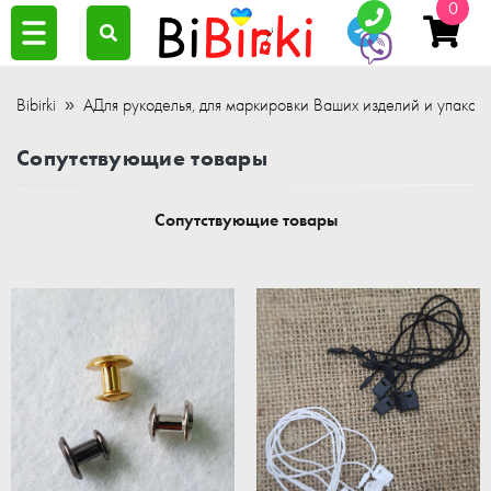
0
Bibirki
АДля рукоделья, для маркировки Ваших изделий и упаков
Сопутствующие товары
Сопутствующие товары