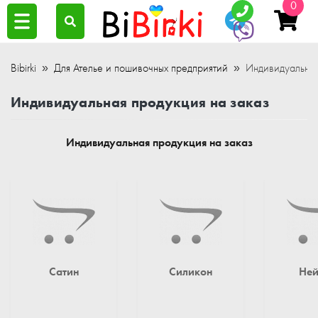
0
Bibirki
Для Ателье и пошивочных предприятий
Индивидуальная
Индивидуальная продукция на заказ
Индивидуальная продукция на заказ
Сатин
Силикон
Ней