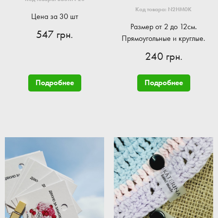
Код товара: N2HM0K
Цена за 30 шт
Размер от 2 до 12см.
547 грн.
Прямоугольные и круглые.
240 грн.
Подробнее
Подробнее