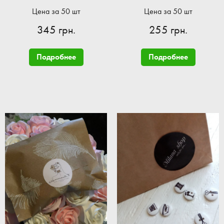
Цена за 50 шт
Цена за 50 шт
345 грн.
255 грн.
Подробнее
Подробнее