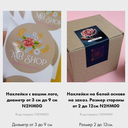
Наклейки с вашим лого,
Наклейки на белой основе
диаметр от 3 см до 9 см
на заказ. Размер стороны
N2HM0G
от 2 до 12см N2HM00
Код товара: N2HM0G
Код товара: N2HM00
Диаметр от 3 до 9 см
Размер 2 до 12см.