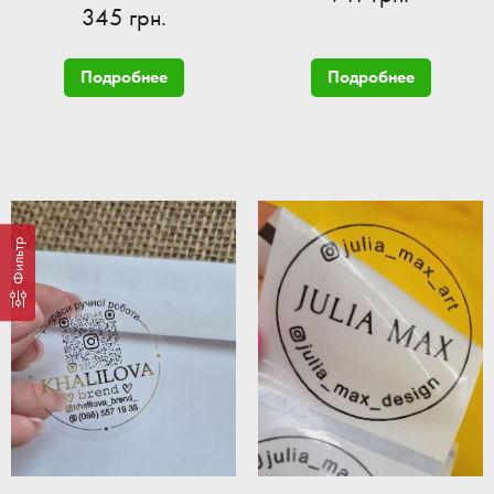
345 грн.
Подробнее
Подробнее
Фильтр