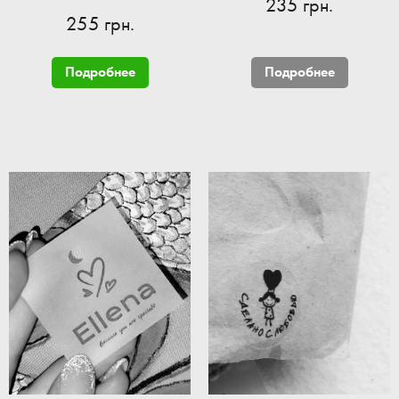
235 грн.
255 грн.
Подробнее
Подробнее