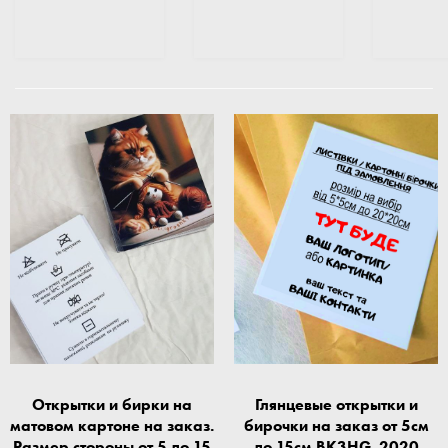
Открытки и бирки на
Глянцевые открытки и
матовом картоне на заказ.
бирочки на заказ от 5см
Размер стороны от 5 до 15
до 15см BK3HG_2020