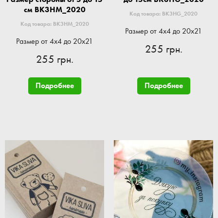
см BK3HM_2020
Код товара: BK3HG_2020
Код товара: BK3HM_2020
Размер от 4x4 до 20x21
Размер от 4x4 до 20x21
255 грн.
255 грн.
Подробнее
Подробнее