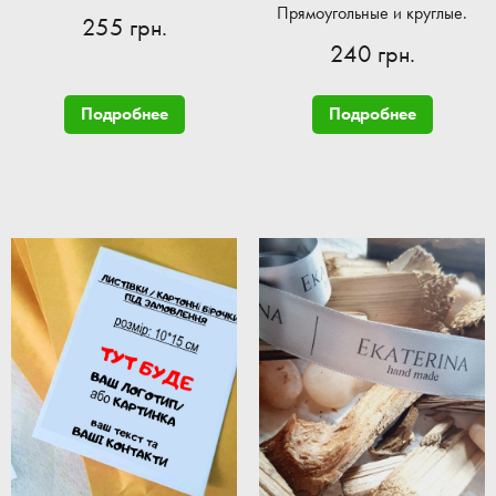
Прямоугольные и круглые.
255 грн.
240 грн.
Подробнее
Подробнее