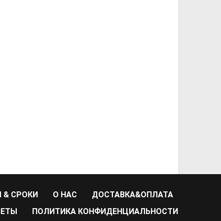
 & СРОКИ
О НАС
ДОСТАВКА&ОПЛАТА
ВЕТЫ
ПОЛИТИКА КОНФИДЕНЦИАЛЬНОСТИ