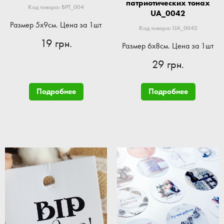
патриотических тонах
Код товара: BPT_004
UA_0042
Размер 5x9см. Цена за 1шт
Код товара: UA_0042
19 грн.
Размер 6x8см. Цена за 1шт
29 грн.
Подробнее
Подробнее