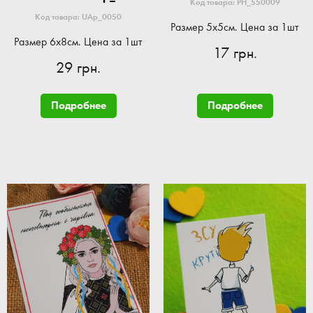
Код товара: PH_550009
Код товара: UAp_0050
Размер 5x5см. Цена за 1шт
Размер 6x8см. Цена за 1шт
17 грн.
29 грн.
Подробнее
Подробнее