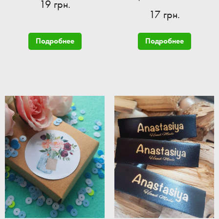
19 грн.
17 грн.
Подробнее
Подробнее