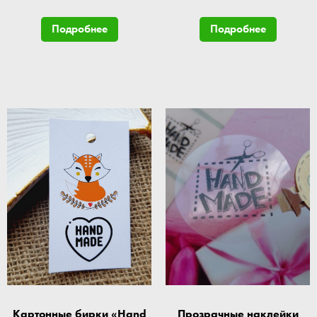
Подробнее
Подробнее
Картонные бирки «Hand
Прозрачные наклейки