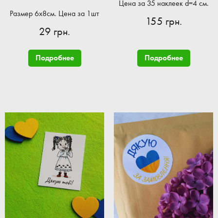
Цена за 35 наклеек d=4 см.
Размер 6x8см. Цена за 1шт
155 грн.
29 грн.
Подробнее
Подробнее