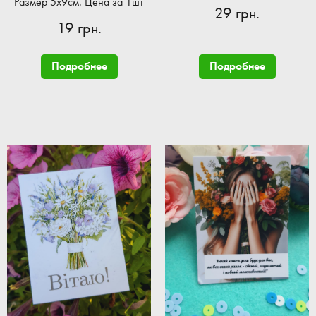
Размер 5x9см. Цена за 1шт
29 грн.
19 грн.
Подробнее
Подробнее