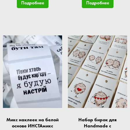
Подробнее
Подробнее
Микс наклеек на белой
Набор бирок для
основе ИНСТАмикс
Handmade с