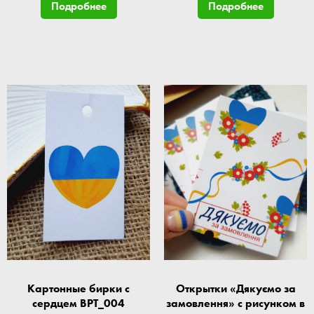
Подробнее
Подробнее
Картонные бирки с
Открытки «Дякуємо за
сердцем BPT_004
замовлення» с рисунком в