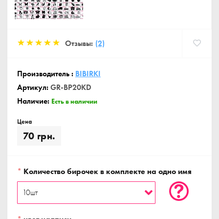
Отзывы:
(2)
Производитель :
BIBIRKI
Артикул:
GR-BP20KD
Наличие:
Есть в наличии
Цена
70 грн.
*
Количество бирочек в комплекте на одно имя