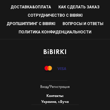
ДОСТАВКА&ОПЛАТА
КАК СДЕЛАТЬ ЗАКАЗ
CОТРУДНИЧЕСТВО С BIBIRKI
ДРОПШИППИНГ С BIBIRKI
ВОПРОСЫ И ОТВЕТЫ
ПОЛИТИКА КОНФИДЕНЦИАЛЬНОСТИ
BiBIRKI
Вход
/
Регистрация
Контакты:
Украина, г.Буча