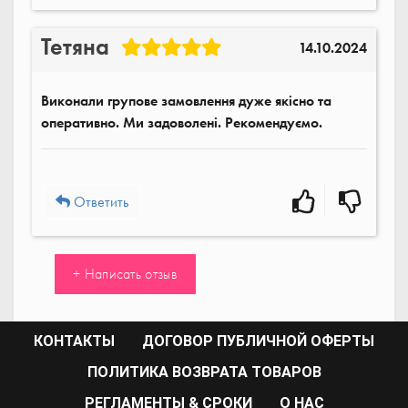
Тетяна
14.10.2024
Виконали групове замовлення дуже якісно та
оперативно. Ми задоволені. Рекомендуємо.
Ответить
+ Написать отзыв
КОНТАКТЫ
ДОГОВОР ПУБЛИЧНОЙ ОФЕРТЫ
ПОЛИТИКА ВОЗВРАТА ТОВАРОВ
РЕГЛАМЕНТЫ & СРОКИ
О НАС