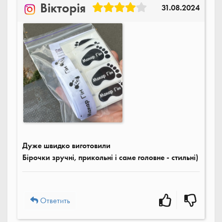
Вікторія
31.08.2024
Дуже швидко виготовили
Бірочки зручні, прикольні і саме головне - стильні)
Ответить