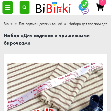
0
Bibirki
Для подписи детских вещей
Наборы для подписи детск
Набор «Для садика» с пришивными
бирочками