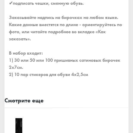
✔подписать чешки, сменную обувь.
Заказывайте надпись на бирочках на любом языке.
Какие данные вместятся по длине - ориентируйтесь по
фото, или читайте подробнее во вкладке «Как
заказать».
В набор входит:
1) 30 или 50 или 100 пришивных сатиновых бирочек
2x7см.
2) 10 пар стикеров для обуви 4x2,5см
Смотрите еще