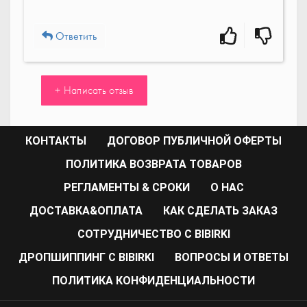
Ответить
+ Написать отзыв
КОНТАКТЫ
ДОГОВОР ПУБЛИЧНОЙ ОФЕРТЫ
ПОЛИТИКА ВОЗВРАТА ТОВАРОВ
РЕГЛАМЕНТЫ & СРОКИ
О НАС
ДОСТАВКА&ОПЛАТА
КАК СДЕЛАТЬ ЗАКАЗ
CОТРУДНИЧЕСТВО С BIBIRKI
ДРОПШИППИНГ С BIBIRKI
ВОПРОСЫ И ОТВЕТЫ
ПОЛИТИКА КОНФИДЕНЦИАЛЬНОСТИ