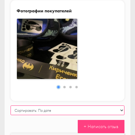
Фотографии покупателей
+ Написать отзыв