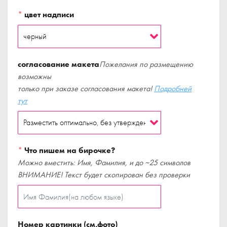
*
цвет надписи
согласование макета
Пожелания по размещению
возможны
только при заказе согласования макета!
Подробней
тут
*
Что пишем на бирочке?
Можно вместить: Имя, Фамилия, и до ~25 символов
ВНИМАНИЕ! Текст будет скопирован без проверки
Номер картинки (см.фото)