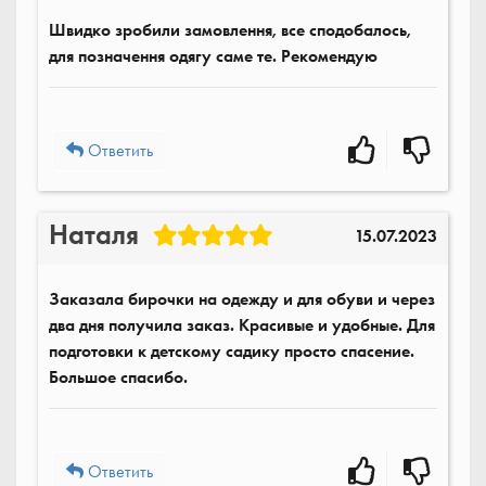
Швидко зробили замовлення, все сподобалось,
для позначення одягу саме те. Рекомендую
Ответить
Наталя
15.07.2023
Заказала бирочки на одежду и для обуви и через
два дня получила заказ. Красивые и удобные. Для
подготовки к детскому садику просто спасение.
Большое спасибо.
Ответить