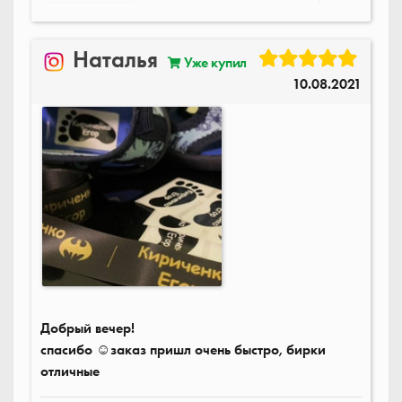
Наталья
Уже купил
10.08.2021
Добрый вечер!
спасибо ☺️заказ пришл очень быстро, бирки
отличные