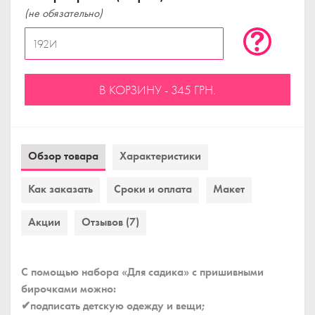
(не обязательно)
В КОРЗИНУ - 345 ГРН.
Обзор товара
Характеристики
Как заказать
Сроки и оплата
Макет
Акции
Отзывов (7)
С помощью набора «Для садика» с пришивными
бирочками можно:
✔подписать детскую одежду и вещи;