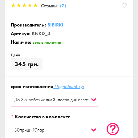
Отзывы:
(7)
Производитель :
BIBIRKI
Артикул:
KNKD_3
Наличие:
Есть в наличии
Цена
345 грн.
срок изготовления
Подробней тут
*
Количество в комплекте