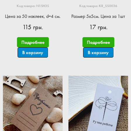
Код товара: N1SH35
Код товара: KR_550036
Цена за 50 наклеек, d=4 см.
Размер 5x5см. Цена за 1шт
115 грн.
17 грн.
Подробнее
Подробнее
В корзину
В корзину