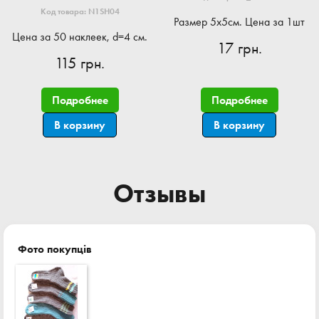
Код товара: N1SH04
Размер 5x5см. Цена за 1шт
Цена за 50 наклеек, d=4 см.
17 грн.
115 грн.
Подробнее
Подробнее
В корзину
В корзину
Отзывы
Фото покупців