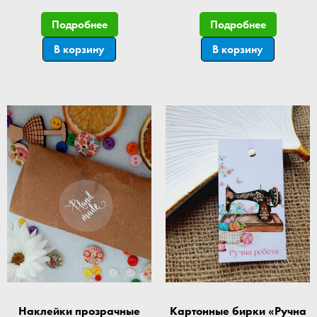
Подробнее
Подробнее
В корзину
В корзину
Наклейки прозрачные
Картонные бирки «Ручна