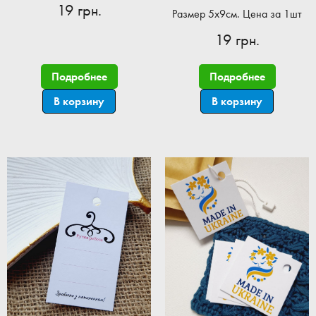
19 грн.
Размер 5x9см. Цена за 1шт
19 грн.
Подробнее
Подробнее
В корзину
В корзину