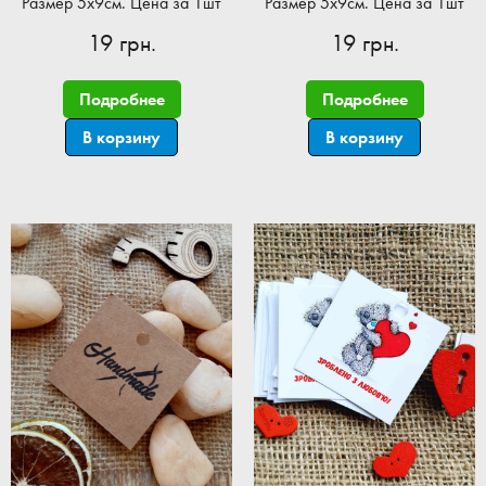
Размер 5x9см. Цена за 1шт
Размер 5x9см. Цена за 1шт
19 грн.
19 грн.
Подробнее
Подробнее
В корзину
В корзину