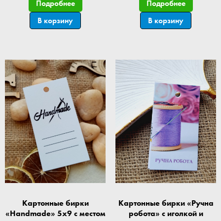
Подробнее
Подробнее
В корзину
В корзину
Картонные бирки
Картонные бирки «Ручна
«Handmade» 5x9 с местом
робота» с иголкой и