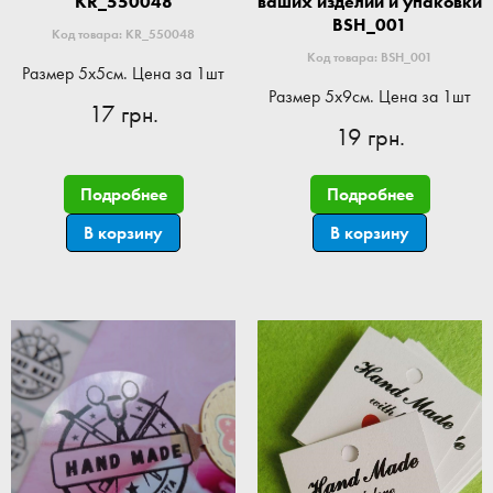
KR_550048
ваших изделий и упаковки
BSH_001
Код товара: KR_550048
Код товара: BSH_001
Размер 5x5см. Цена за 1шт
Размер 5x9см. Цена за 1шт
17 грн.
19 грн.
Подробнее
Подробнее
В корзину
В корзину