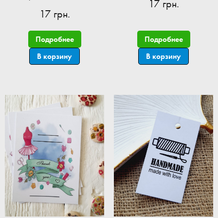
17 грн.
17 грн.
Подробнее
Подробнее
В корзину
В корзину