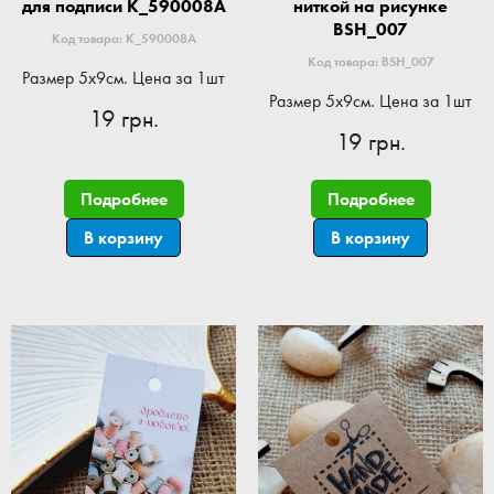
для подписи K_590008A
ниткой на рисунке
BSH_007
Код товара: K_590008A
Код товара: BSH_007
Размер 5x9см. Цена за 1шт
Размер 5x9см. Цена за 1шт
19 грн.
19 грн.
Подробнее
Подробнее
В корзину
В корзину