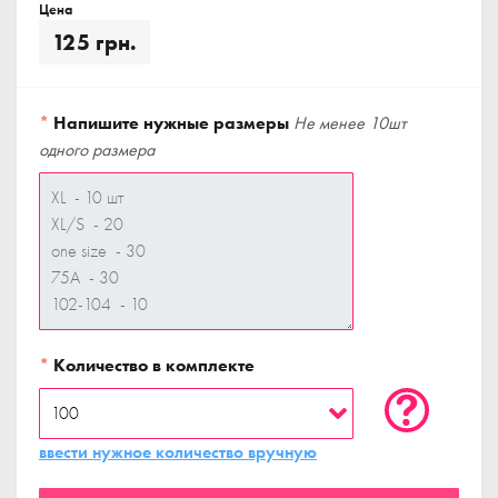
Цена
125 грн.
*
Напишите нужные размеры
Не менее 10шт
одного размера
*
Количество в комплекте
ввести нужное количество вручную