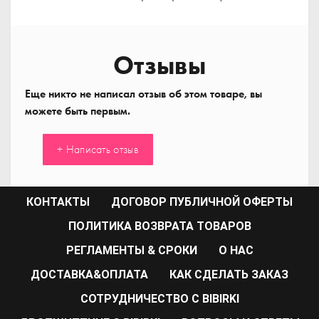
Отзывы
Еще никто не написал отзыв об этом товаре, вы
можете быть первым.
+ Написать отзыв
КОНТАКТЫ
ДОГОВОР ПУБЛИЧНОЙ ОФЕРТЫ
ПОЛИТИКА ВОЗВРАТА ТОВАРОВ
РЕГЛАМЕНТЫ & СРОКИ
О НАС
ДОСТАВКА&ОПЛАТА
КАК СДЕЛАТЬ ЗАКАЗ
CОТРУДНИЧЕСТВО С BIBIRKI