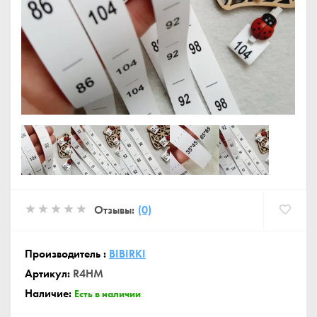
Отзывы:
(0)
Производитель :
BIBIRKI
Артикул:
R4HM
Наличие:
Есть в наличии