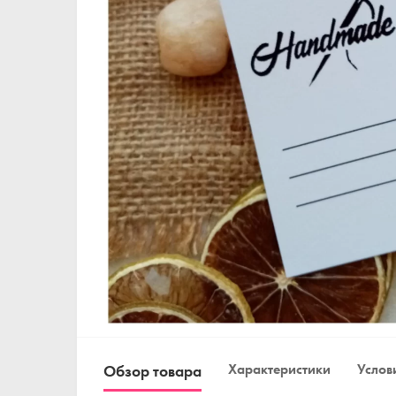
Характеристики
Услови
Обзор товара