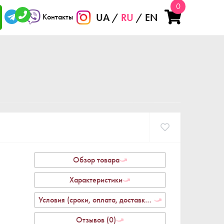
0
UA
RU
EN
Контакты
Обзор товара
Характеристики
Условия (сроки, оплата, доставка, возврат)
Отзывов (0)