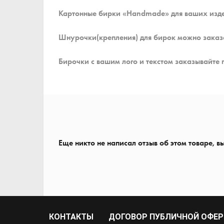
Картонные бирки «Handmade» для ваших изде
Шнурочки(крепления) для бирок можно заказ
Бирочки с вашим лого и текстом заказывайте 
Еще никто не написал отзыв об этом товаре, в
КОНТАКТЫ
ДОГОВОР ПУБЛИЧНОЙ ОФЕ