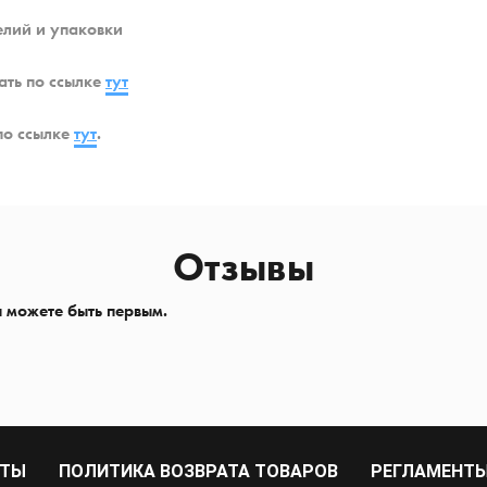
лий и упаковки
ать по ссылке
тут
по ссылке
тут
.
Отзывы
ы можете быть первым.
РТЫ
ПОЛИТИКА ВОЗВРАТА ТОВАРОВ
РЕГЛАМЕНТЫ