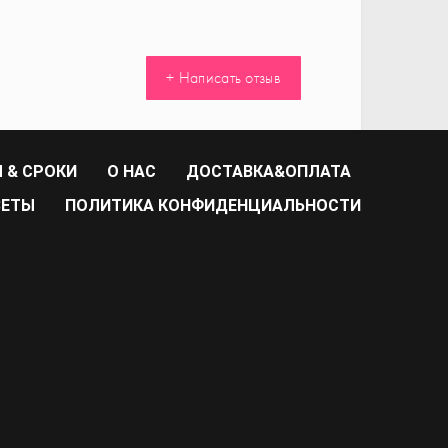
+ Написать отзыв
 & СРОКИ
О НАС
ДОСТАВКА&ОПЛАТА
ВЕТЫ
ПОЛИТИКА КОНФИДЕНЦИАЛЬНОСТИ