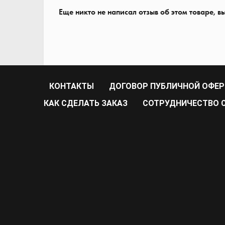
Еще никто не написал отзыв об этом товаре, в
КОНТАКТЫ
ДОГОВОР ПУБЛИЧНОЙ ОФЕ
КАК СДЕЛАТЬ ЗАКАЗ
CОТРУДНИЧЕСТВО С 