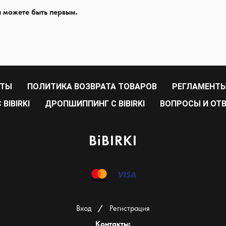
ы можете быть первым.
РТЫ
ПОЛИТИКА ВОЗВРАТА ТОВАРОВ
РЕГЛАМЕНТЫ
BIBIRKI
ДРОПШИППИНГ С BIBIRKI
ВОПРОСЫ И ОТ
BiBIRKI
Вход
/
Регистрация
Контакты: