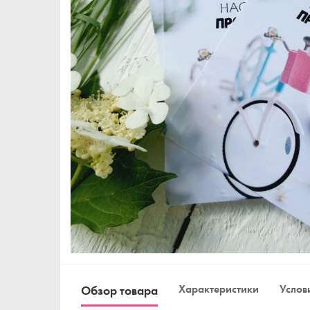
Характеристики
Услови
Обзор товара