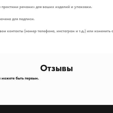
 простими речами» для ваших изделий и упаковки.
начена для подписи.
ои контакты (номер телефона, инстаграм и т.д.) или изменить 
Отзывы
ы можете быть первым.