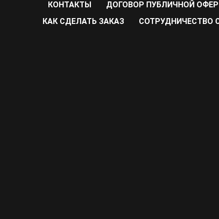
КОНТАКТЫ
ДОГОВОР ПУБЛИЧНОЙ ОФЕ
КАК СДЕЛАТЬ ЗАКАЗ
CОТРУДНИЧЕСТВО С 