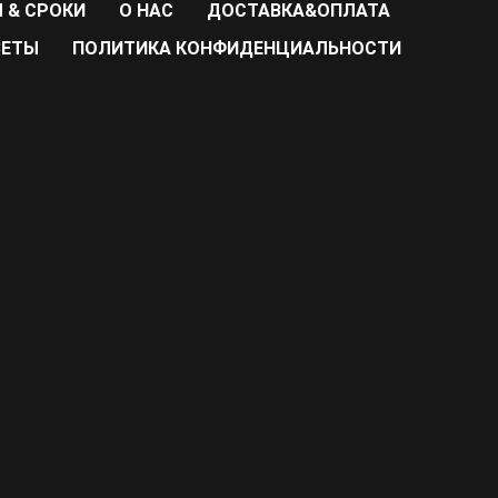
 & СРОКИ
О НАС
ДОСТАВКА&ОПЛАТА
ВЕТЫ
ПОЛИТИКА КОНФИДЕНЦИАЛЬНОСТИ