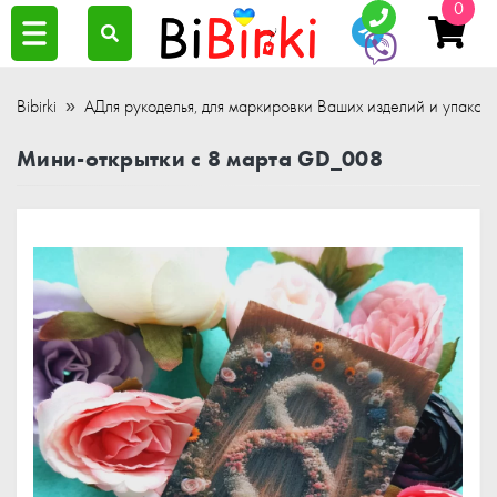
0
Bibirki
АДля рукоделья, для маркировки Ваших изделий и упаков
Мини-открытки с 8 марта GD_008