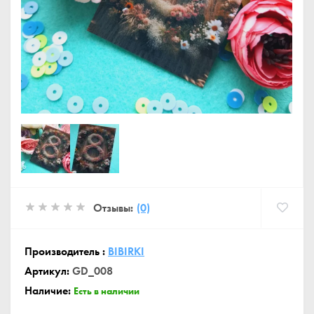
Отзывы:
(0)
Производитель :
BIBIRKI
Артикул:
GD_008
Наличие:
Есть в наличии