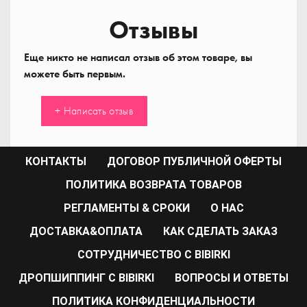
Отзывы
Еще никто не написал отзыв об этом товаре, вы
можете быть первым.
+ Написать отзыв
КОНТАКТЫ
ДОГОВОР ПУБЛИЧНОЙ ОФЕРТЫ
ПОЛИТИКА ВОЗВРАТА ТОВАРОВ
РЕГЛАМЕНТЫ & СРОКИ
О НАС
ДОСТАВКА&ОПЛАТА
КАК СДЕЛАТЬ ЗАКАЗ
CОТРУДНИЧЕСТВО С BIBIRKI
ДРОПШИППИНГ С BIBIRKI
ВОПРОСЫ И ОТВЕТЫ
ПОЛИТИКА КОНФИДЕНЦИАЛЬНОСТИ