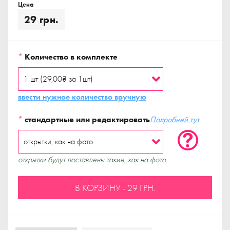
Цена
29 грн.
*
Количество в комплекте
ввести нужное количество вручную
*
стандартные или редактировать
Подробней тут
открытки будут поставлены такие, как на фото
В КОРЗИНУ - 29 ГРН.