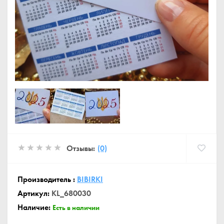
Отзывы:
(0)
Производитель :
BIBIRKI
Артикул:
KL_680030
Наличие:
Есть в наличии