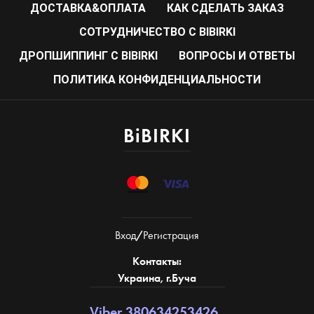
ДОСТАВКА&ОПЛАТА
КАК СДЕЛАТЬ ЗАКАЗ
CОТРУДНИЧЕСТВО С BIBIRKI
ДРОПШИППИНГ С BIBIRKI
ВОПРОСЫ И ОТВЕТЫ
ПОЛИТИКА КОНФИДЕНЦИАЛЬНОСТИ
BiBIRKI
Вход
/
Регистрация
Контакты:
Украина, г.Буча
Viber 380634253426