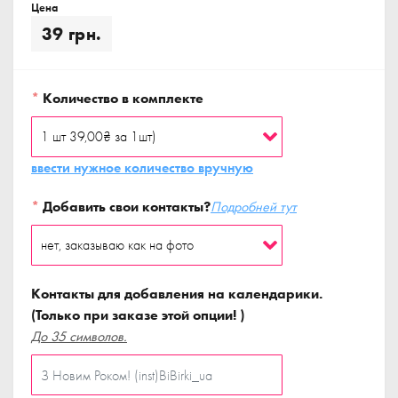
Цена
39 грн.
*
Количество в комплекте
ввести нужное количество вручную
*
Добавить свои контакты?
Подробней тут
Контакты для добавления на календарики.
(Только при заказе этой опции! )
До 35 символов.