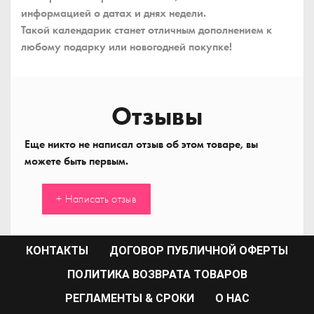
информацией о датах и днях недели.
Такой календарик станет отличным дополнением к
любому подарку или новогодней покупке!
Отзывы
Еще никто не написал отзыв об этом товаре, вы
можете быть первым.
+ Написать отзыв
КОНТАКТЫ
ДОГОВОР ПУБЛИЧНОЙ ОФЕРТЫ
ПОЛИТИКА ВОЗВРАТА ТОВАРОВ
РЕГЛАМЕНТЫ & СРОКИ
О НАС