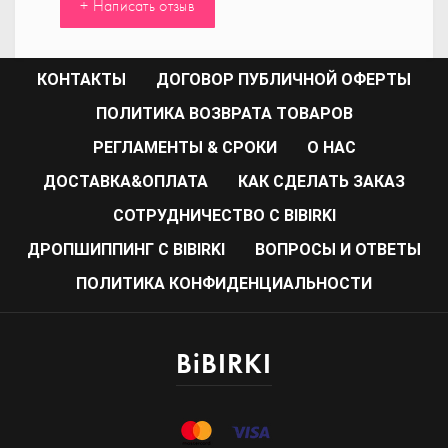
+ Написать отзыв
КОНТАКТЫ
ДОГОВОР ПУБЛИЧНОЙ ОФЕРТЫ
ПОЛИТИКА ВОЗВРАТА ТОВАРОВ
РЕГЛАМЕНТЫ & СРОКИ
О НАС
ДОСТАВКА&ОПЛАТА
КАК СДЕЛАТЬ ЗАКАЗ
CОТРУДНИЧЕСТВО С BIBIRKI
ДРОПШИППИНГ С BIBIRKI
ВОПРОСЫ И ОТВЕТЫ
ПОЛИТИКА КОНФИДЕНЦИАЛЬНОСТИ
BiBIRKI