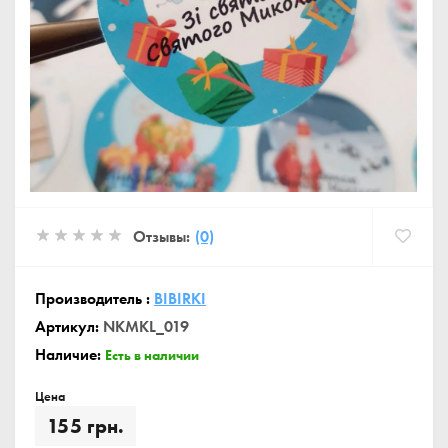
Отзывы:
(0)
Производитель :
BIBIRKI
Артикул:
NKMKL_019
Наличие:
Есть в наличии
Цена
155 грн.