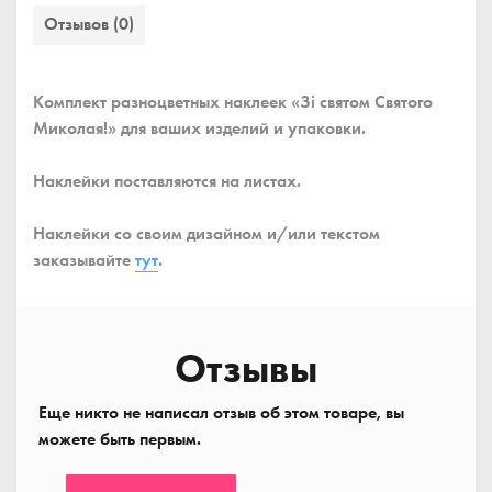
Отзывов (0)
Комплект разноцветных наклеек «Зі святом Святого
Миколая!» для ваших изделий и упаковки.
Наклейки поставляются на листах.
Наклейки со своим дизайном и/или текстом
заказывайте
тут
.
Отзывы
Еще никто не написал отзыв об этом товаре, вы
можете быть первым.