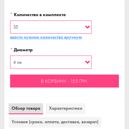
*
Количество в комплекте
ввести нужное количество вручную
*
Диаметр
В КОРЗИНУ - 155 ГРН.
Обзор товара
Характеристики
Условия (сроки, оплата, доставка, возврат)