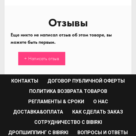
Отзывы
Еще никто не написал отзыв об этом товаре, вы
можете быть первым.
+ Написать отзыв
КОНТАКТЫ
ДОГОВОР ПУБЛИЧНОЙ ОФЕРТЫ
ПОЛИТИКА ВОЗВРАТА ТОВАРОВ
РЕГЛАМЕНТЫ & СРОКИ
О НАС
ДОСТАВКА&ОПЛАТА
КАК СДЕЛАТЬ ЗАКАЗ
CОТРУДНИЧЕСТВО С BIBIRKI
ДРОПШИППИНГ С BIBIRKI
ВОПРОСЫ И ОТВЕТЫ