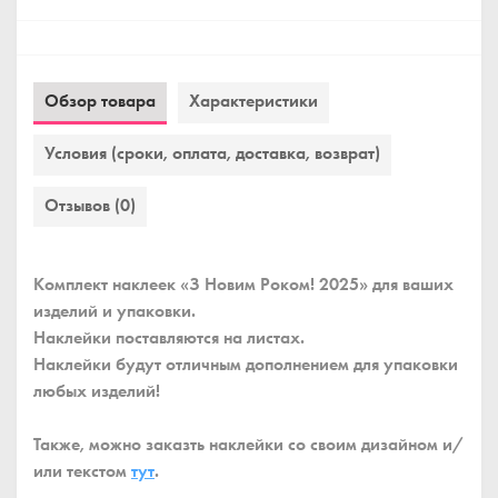
Обзор товара
Характеристики
Условия (сроки, оплата, доставка, возврат)
Отзывов (0)
Комплект наклеек «З Новим Роком! 2025» для ваших
изделий и упаковки.
Наклейки поставляются на листах.
Наклейки будут отличным дополнением для упаковки
любых изделий!
Также, можно заказть наклейки со своим дизайном и/
или текстом
тут
.