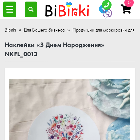
0
Bibirki
Для Вашего бизнеса
Продукции для маркировки для ра
Наклейки «З Днем Народження»
NKFL_0013