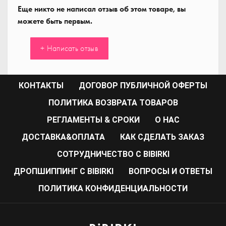
Еще никто не написал отзыв об этом товаре, вы
можете быть первым.
+ Написать отзыв
КОНТАКТЫ
ДОГОВОР ПУБЛИЧНОЙ ОФЕРТЫ
ПОЛИТИКА ВОЗВРАТА ТОВАРОВ
РЕГЛАМЕНТЫ & СРОКИ
О НАС
ДОСТАВКА&ОПЛАТА
КАК СДЕЛАТЬ ЗАКАЗ
CОТРУДНИЧЕСТВО С BIBIRKI
ДРОПШИППИНГ С BIBIRKI
ВОПРОСЫ И ОТВЕТЫ
ПОЛИТИКА КОНФИДЕНЦИАЛЬНОСТИ