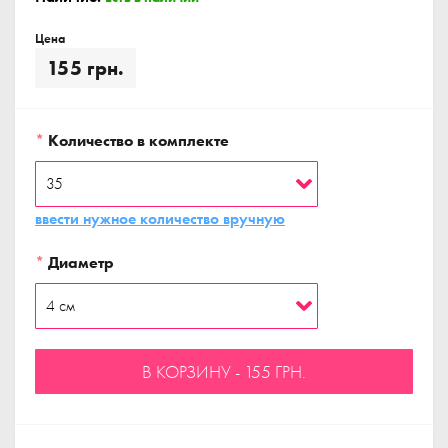
Цена
155 грн.
*
Количество в комплекте
ввести нужное количество вручную
*
Диаметр
В КОРЗИНУ - 155 ГРН.