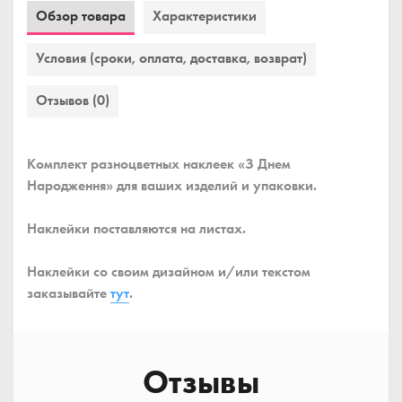
Обзор товара
Характеристики
Условия (сроки, оплата, доставка, возврат)
Отзывов (0)
Комплект разноцветных наклеек «З Днем
Народження» для ваших изделий и упаковки.
Наклейки поставляются на листах.
Наклейки со своим дизайном и/или текстом
заказывайте
тут
.
Отзывы