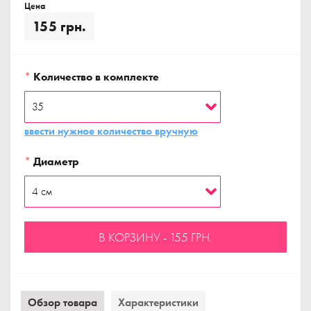
Цена
155 грн.
*
Количество в комплекте
ввести нужное количество вручную
*
Диаметр
В КОРЗИНУ - 155 ГРН.
Обзор товара
Характеристики