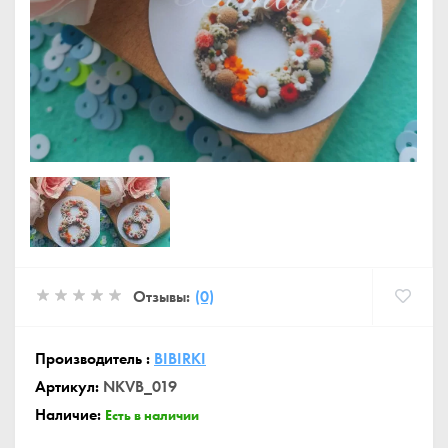
Отзывы:
(0)
Производитель :
BIBIRKI
Артикул:
NKVB_019
Наличие:
Есть в наличии