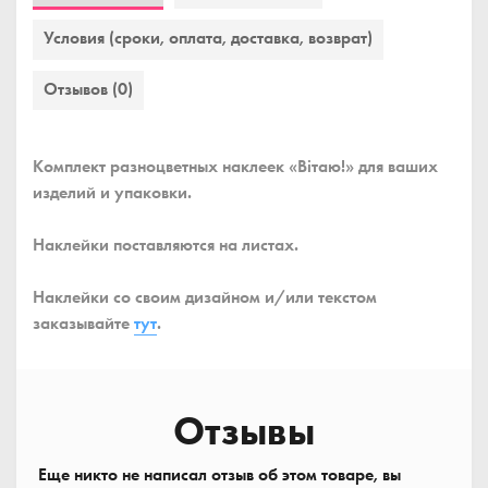
Условия (сроки, оплата, доставка, возврат)
Отзывов (0)
Комплект разноцветных наклеек «Вітаю!» для ваших
изделий и упаковки.
Наклейки поставляются на листах.
Наклейки со своим дизайном и/или текстом
заказывайте
тут
.
Отзывы
Еще никто не написал отзыв об этом товаре, вы