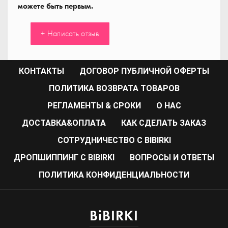
можете быть первым.
+ Написать отзыв
КОНТАКТЫ
ДОГОВОР ПУБЛИЧНОЙ ОФЕРТЫ
ПОЛИТИКА ВОЗВРАТА ТОВАРОВ
РЕГЛАМЕНТЫ & СРОКИ
О НАС
ДОСТАВКА&ОПЛАТА
КАК СДЕЛАТЬ ЗАКАЗ
CОТРУДНИЧЕСТВО С BIBIRKI
ДРОПШИППИНГ С BIBIRKI
ВОПРОСЫ И ОТВЕТЫ
ПОЛИТИКА КОНФИДЕНЦИАЛЬНОСТИ
BiBIRKI