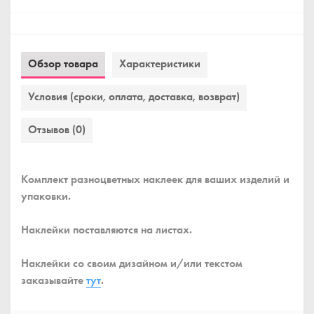
Обзор товара
Характеристики
Условия (сроки, оплата, доставка, возврат)
Отзывов (0)
Комплект разноцветных наклеек для ваших изделий и
упаковки.
Наклейки поставляются на листах.
Наклейки со своим дизайном и/или текстом
заказывайте
тут
.