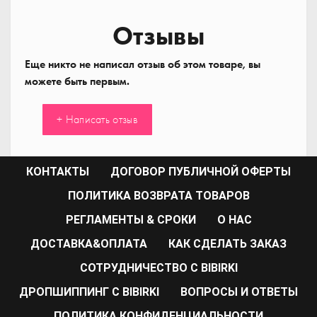
Отзывы
Еще никто не написал отзыв об этом товаре, вы
можете быть первым.
+ Написать отзыв
КОНТАКТЫ
ДОГОВОР ПУБЛИЧНОЙ ОФЕРТЫ
ПОЛИТИКА ВОЗВРАТА ТОВАРОВ
РЕГЛАМЕНТЫ & СРОКИ
О НАС
ДОСТАВКА&ОПЛАТА
КАК СДЕЛАТЬ ЗАКАЗ
CОТРУДНИЧЕСТВО С BIBIRKI
ДРОПШИППИНГ С BIBIRKI
ВОПРОСЫ И ОТВЕТЫ
ПОЛИТИКА КОНФИДЕНЦИАЛЬНОСТИ