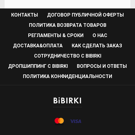
КОНТАКТЫ
ДОГОВОР ПУБЛИЧНОЙ ОФЕРТЫ
ПОЛИТИКА ВОЗВРАТА ТОВАРОВ
РЕГЛАМЕНТЫ & СРОКИ
О НАС
ДОСТАВКА&ОПЛАТА
КАК СДЕЛАТЬ ЗАКАЗ
CОТРУДНИЧЕСТВО С BIBIRKI
ДРОПШИППИНГ С BIBIRKI
ВОПРОСЫ И ОТВЕТЫ
ПОЛИТИКА КОНФИДЕНЦИАЛЬНОСТИ
BiBIRKI