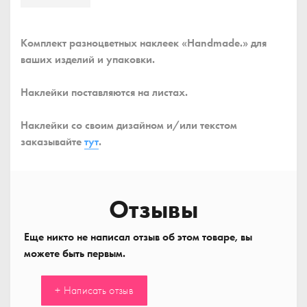
Комплект разноцветных наклеек «Handmade.» для
ваших изделий и упаковки.
Наклейки поставляются на листах.
Наклейки со своим дизайном и/или текстом
заказывайте
тут
.
Отзывы
Еще никто не написал отзыв об этом товаре, вы
можете быть первым.
+ Написать отзыв