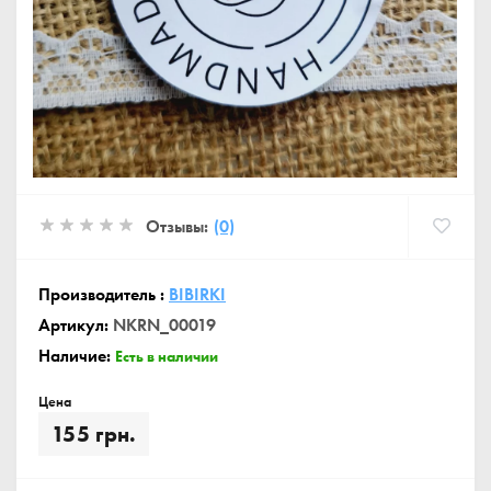
Отзывы:
(0)
Производитель :
BIBIRKI
Артикул:
NKRN_00019
Наличие:
Есть в наличии
Цена
155 грн.