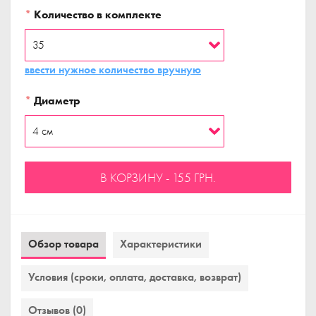
*
Количество в комплекте
ввести нужное количество вручную
*
Диаметр
В КОРЗИНУ - 155 ГРН.
Обзор товара
Характеристики
Условия (сроки, оплата, доставка, возврат)
Отзывов (0)