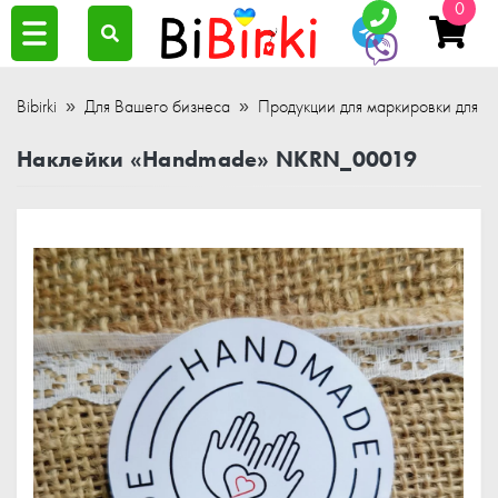
0
Bibirki
Для Вашего бизнеса
Продукции для маркировки для ра
Наклейки «Handmade» NKRN_00019