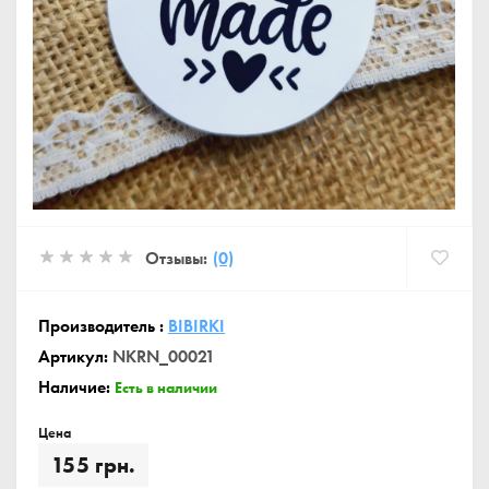
Отзывы:
(0)
Производитель :
BIBIRKI
Артикул:
NKRN_00021
Наличие:
Есть в наличии
Цена
155 грн.