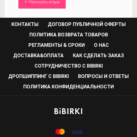
+ Написать отзыв
КОНТАКТЫ
ДОГОВОР ПУБЛИЧНОЙ ОФЕРТЫ
ПОЛИТИКА ВОЗВРАТА ТОВАРОВ
РЕГЛАМЕНТЫ & СРОКИ
О НАС
ДОСТАВКА&ОПЛАТА
КАК СДЕЛАТЬ ЗАКАЗ
CОТРУДНИЧЕСТВО С BIBIRKI
ДРОПШИППИНГ С BIBIRKI
ВОПРОСЫ И ОТВЕТЫ
ПОЛИТИКА КОНФИДЕНЦИАЛЬНОСТИ
BiBIRKI