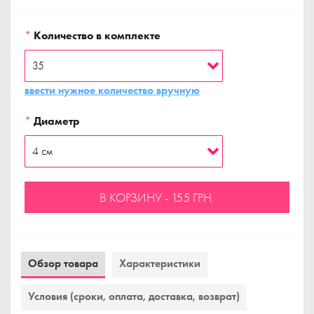
*
Количество в комплекте
ввести нужное количество вручную
*
Диаметр
В КОРЗИНУ - 155 ГРН.
Обзор товара
Характеристики
Условия (сроки, оплата, доставка, возврат)