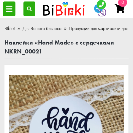
0
Bibirki
Для Вашего бизнеса
Продукции для маркировки для ра
Наклейки «Hand Made» с сердечками
NKRN_00021