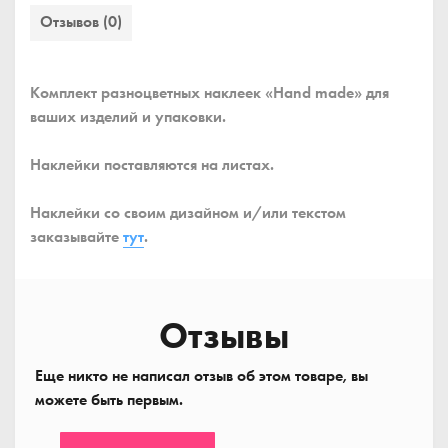
Отзывов (0)
Комплект разноцветных наклеек «Hand made» для
ваших изделий и упаковки.
Наклейки поставляются на листах.
Наклейки со своим дизайном и/или текстом
заказывайте
тут
.
Отзывы
Еще никто не написал отзыв об этом товаре, вы
можете быть первым.