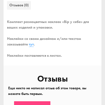
Отзывов (0)
Комплект разноцветных наклеек «Вір у себе» для
ваших изделий и упаковки.
Наклейки со своим дизайном и/или текстом
заказывайте
тут
.
Наклейки поставляются в листах.
Отзывы
Еще никто не написал отзыв об этом товаре, вы
можете быть первым.