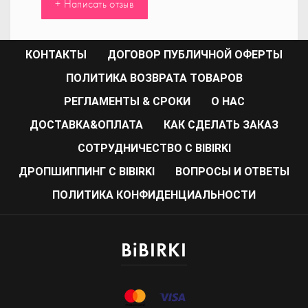
+ Написать отзыв
КОНТАКТЫ
ДОГОВОР ПУБЛИЧНОЙ ОФЕРТЫ
ПОЛИТИКА ВОЗВРАТА ТОВАРОВ
РЕГЛАМЕНТЫ & СРОКИ
О НАС
ДОСТАВКА&ОПЛАТА
КАК СДЕЛАТЬ ЗАКАЗ
CОТРУДНИЧЕСТВО С BIBIRKI
ДРОПШИППИНГ С BIBIRKI
ВОПРОСЫ И ОТВЕТЫ
ПОЛИТИКА КОНФИДЕНЦИАЛЬНОСТИ
BiBIRKI