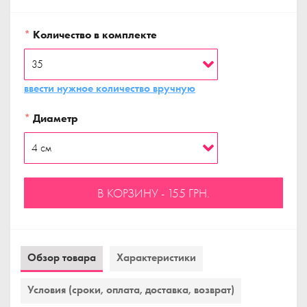
*
Количество в комплекте
ввести нужное количество вручную
*
Диаметр
В КОРЗИНУ - 155 ГРН.
Обзор товара
Характеристики
Условия (сроки, оплата, доставка, возврат)