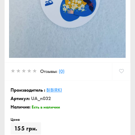
Отзывы:
(0)
Производитель :
BIBIRKI
Артикул:
UA_n032
Наличие:
Есть в наличии
Цена
155 грн.