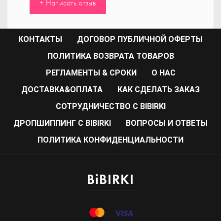
+ Написать отзыв
КОНТАКТЫ
ДОГОВОР ПУБЛИЧНОЙ ОФЕРТЫ
ПОЛИТИКА ВОЗВРАТА ТОВАРОВ
РЕГЛАМЕНТЫ & СРОКИ
О НАС
ДОСТАВКА&ОПЛАТА
КАК СДЕЛАТЬ ЗАКАЗ
CОТРУДНИЧЕСТВО С BIBIRKI
ДРОПШИППИНГ С BIBIRKI
ВОПРОСЫ И ОТВЕТЫ
ПОЛИТИКА КОНФИДЕНЦИАЛЬНОСТИ
BiBIRKI