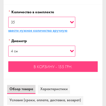
*
Количество в комплекте
ввести нужное количество вручную
*
Диаметр
В КОРЗИНУ - 155 ГРН.
Обзор товара
Характеристики
Условия (сроки, оплата, доставка, возврат)