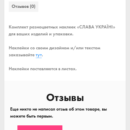
Отзывов (0)
Комплект разноцветных наклеек «СЛАВА УКРАЇНІ»
для ваших изделий и упаковки.
Наклейки со своим дизайном и/или текстом
заказывайте
тут
.
Наклейки поставляются в листах.
Отзывы
Еще никто не написал отзыв об этом товаре, вы
можете быть первым.