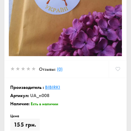
Отзывы:
(0)
Производитель :
BIBIRKI
Артикул:
UA_n008
Наличие:
Есть в наличии
Цена
155 грн.