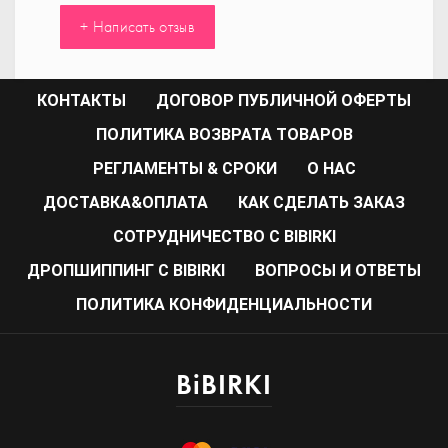
+ Написать отзыв
КОНТАКТЫ
ДОГОВОР ПУБЛИЧНОЙ ОФЕРТЫ
ПОЛИТИКА ВОЗВРАТА ТОВАРОВ
РЕГЛАМЕНТЫ & СРОКИ
О НАС
ДОСТАВКА&ОПЛАТА
КАК СДЕЛАТЬ ЗАКАЗ
CОТРУДНИЧЕСТВО С BIBIRKI
ДРОПШИППИНГ С BIBIRKI
ВОПРОСЫ И ОТВЕТЫ
ПОЛИТИКА КОНФИДЕНЦИАЛЬНОСТИ
BiBIRKI