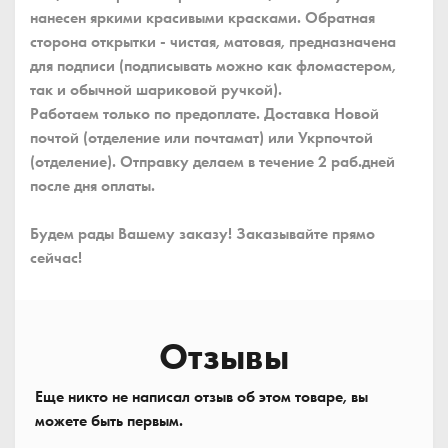
нанесен яркими красивыми красками. Обратная
сторона открытки - чистая, матовая, предназначена
для подписи (подписывать можно как фломастером,
так и обычной шариковой ручкой).
Работаем только по предоплате. Доставка Новой
почтой (отделение или почтамат) или Укрпочтой
(отделение). Отправку делаем в течение 2 раб.дней
после дня оплаты.
Будем рады Вашему заказу! Заказывайте прямо
сейчас!
Отзывы
Еще никто не написал отзыв об этом товаре, вы
можете быть первым.