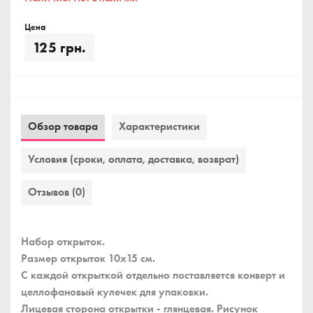
Цена
125 грн.
Обзор товара
Характеристики
Условия (сроки, оплата, доставка, возврат)
Отзывов (0)
Набор открыток.
Размер открыток 10x15 см.
С каждой открыткой отдельно поставляется конверт и
целлофановый кулечек для упаковки.
Лицевая сторона открытки - глянцевая. Рисунок