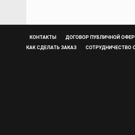
КОНТАКТЫ
ДОГОВОР ПУБЛИЧНОЙ ОФЕ
КАК СДЕЛАТЬ ЗАКАЗ
CОТРУДНИЧЕСТВО С 