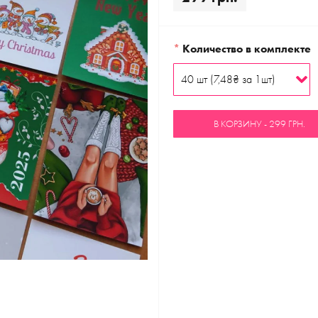
*
Количество в комплекте
В КОРЗИНУ - 299 ГРН.