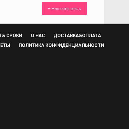
+ Написать отзыв
 & СРОКИ
О НАС
ДОСТАВКА&ОПЛАТА
ВЕТЫ
ПОЛИТИКА КОНФИДЕНЦИАЛЬНОСТИ