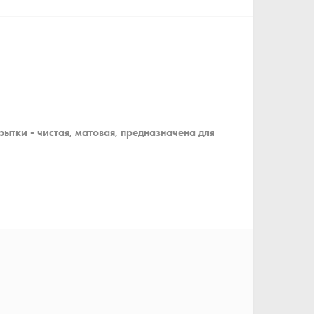
ытки - чистая, матовая, предназначена для