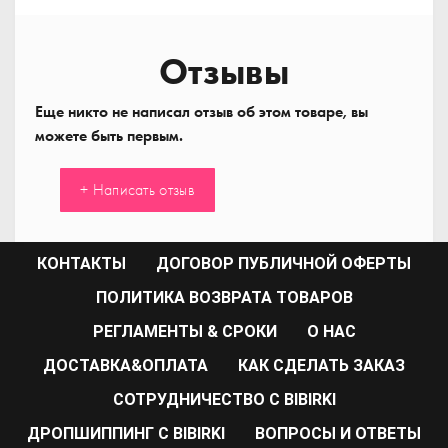
Отзывы
Еще никто не написал отзыв об этом товаре, вы
можете быть первым.
+ Написать отзыв
КОНТАКТЫ
ДОГОВОР ПУБЛИЧНОЙ ОФЕРТЫ
ПОЛИТИКА ВОЗВРАТА ТОВАРОВ
РЕГЛАМЕНТЫ & СРОКИ
О НАС
ДОСТАВКА&ОПЛАТА
КАК СДЕЛАТЬ ЗАКАЗ
CОТРУДНИЧЕСТВО С BIBIRKI
ДРОПШИППИНГ С BIBIRKI
ВОПРОСЫ И ОТВЕТЫ