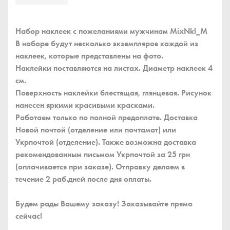
Набор наклеек с пожеланиями мужчинам MixNkl_M
В наборе будут несколько экземпляров каждой из
наклеек, которые представлены на фото.
Наклейки поставляются на листах. Диаметр наклеек 4
см.
Поверхность наклейки блестящая, глянцевая. Рисунок
нанесен яркими красивыми красками.
Работаем только по полной предоплате. Доставка
Новой почтой (отделение или почтамат) или
Укрпочтой (отделение). Также возможна доставка
рекомендованным письмом Укрпочтой за 25 грн
(оплачивается при заказе). Отправку делаем в
течение 2 раб.дней после дня оплаты.
Будем рады Вашему заказу! Заказывайте прямо
сейчас!