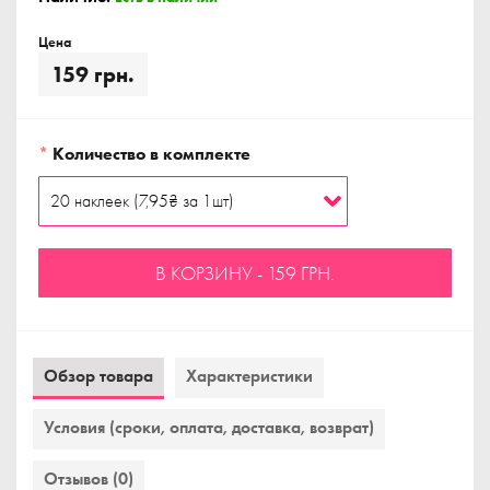
Цена
159 грн.
*
Количество в комплекте
В КОРЗИНУ - 159 ГРН.
Обзор товара
Характеристики
Условия (сроки, оплата, доставка, возврат)
Отзывов (0)