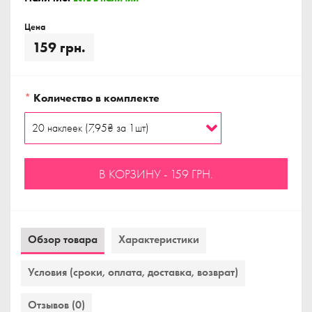
Цена
159 грн.
*
Количество в комплекте
В КОРЗИНУ - 159 ГРН.
Обзор товара
Характеристики
Условия (сроки, оплата, доставка, возврат)
Отзывов (0)