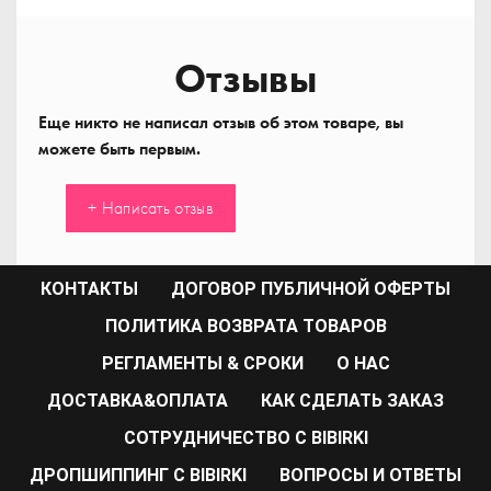
Отзывы
Еще никто не написал отзыв об этом товаре, вы
можете быть первым.
+ Написать отзыв
КОНТАКТЫ
ДОГОВОР ПУБЛИЧНОЙ ОФЕРТЫ
ПОЛИТИКА ВОЗВРАТА ТОВАРОВ
РЕГЛАМЕНТЫ & СРОКИ
О НАС
ДОСТАВКА&ОПЛАТА
КАК СДЕЛАТЬ ЗАКАЗ
CОТРУДНИЧЕСТВО С BIBIRKI
ДРОПШИППИНГ С BIBIRKI
ВОПРОСЫ И ОТВЕТЫ