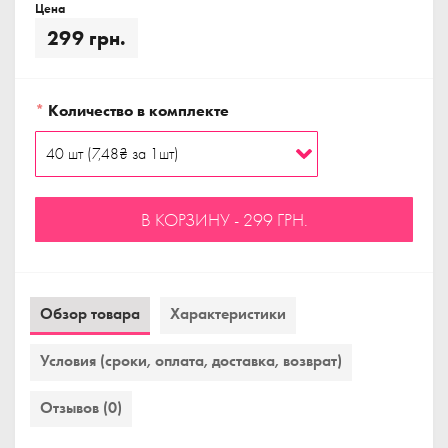
Цена
299 грн.
*
Количество в комплекте
В КОРЗИНУ - 299 ГРН.
Обзор товара
Характеристики
Условия (сроки, оплата, доставка, возврат)
Отзывов (0)