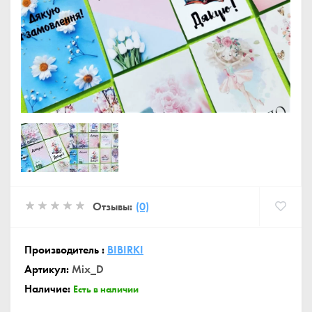
Отзывы:
(0)
Производитель :
BIBIRKI
Артикул:
Mix_D
Наличие:
Есть в наличии