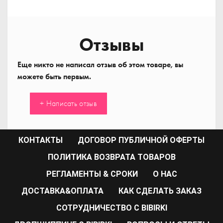
Отзывы
Еще никто не написал отзыв об этом товаре, вы
можете быть первым.
+ Написать отзыв
КОНТАКТЫ
ДОГОВОР ПУБЛИЧНОЙ ОФЕРТЫ
ПОЛИТИКА ВОЗВРАТА ТОВАРОВ
РЕГЛАМЕНТЫ & СРОКИ
О НАС
ДОСТАВКА&ОПЛАТА
КАК СДЕЛАТЬ ЗАКАЗ
CОТРУДНИЧЕСТВО С BIBIRKI