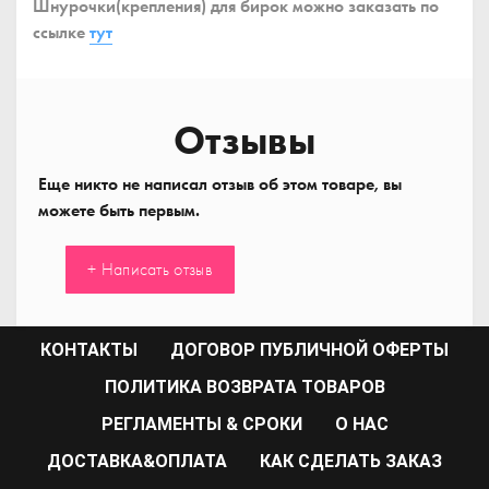
Шнурочки(крепления) для бирок можно заказать по
ссылке
тут
Отзывы
Еще никто не написал отзыв об этом товаре, вы
можете быть первым.
+ Написать отзыв
КОНТАКТЫ
ДОГОВОР ПУБЛИЧНОЙ ОФЕРТЫ
ПОЛИТИКА ВОЗВРАТА ТОВАРОВ
РЕГЛАМЕНТЫ & СРОКИ
О НАС
ДОСТАВКА&ОПЛАТА
КАК СДЕЛАТЬ ЗАКАЗ