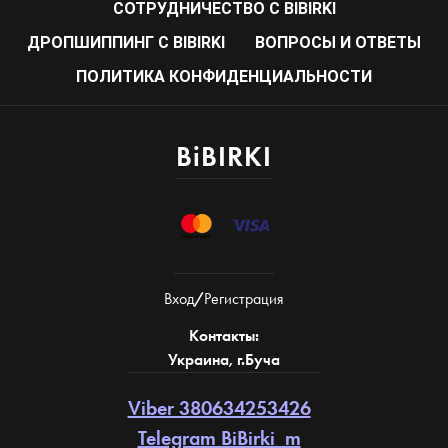
CОТРУДНИЧЕСТВО С BIBIRKI
ДРОПШИППИНГ С BIBIRKI
ВОПРОСЫ И ОТВЕТЫ
ПОЛИТИКА КОНФИДЕНЦИАЛЬНОСТИ
BiBIRKI
Вход
/
Регистрация
Контакты:
Украина, г.Буча
Viber 380634253426
Telegram BiBirki_m