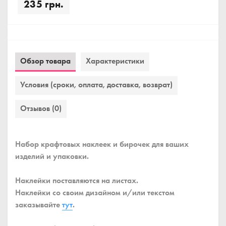
235 грн.
Обзор товара
Характеристики
Условия (сроки, оплата, доставка, возврат)
Отзывов (0)
Набор крафтовых наклеек и бирочек для ваших
изделий и упаковки.
Наклейки поставляются на листах.
Наклейки со своим дизайном и/или текстом
заказывайте
тут
.