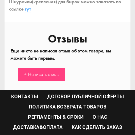
Шнурочки(крепления) для бирок можно заказать по
ссылке
тут
Отзывы
Еще никто не написал отзыв об этом товаре, вы
можете быть первым.
+ Написать отзыв
КОНТАКТЫ
ДОГОВОР ПУБЛИЧНОЙ ОФЕРТЫ
ПОЛИТИКА ВОЗВРАТА ТОВАРОВ
РЕГЛАМЕНТЫ & СРОКИ
О НАС
ДОСТАВКА&ОПЛАТА
КАК СДЕЛАТЬ ЗАКАЗ