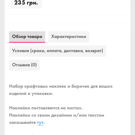
235 грн.
Обзор товара
Характеристики
Условия (сроки, оплата, доставка, возврат)
Отзывов (0)
Набор крафтовых наклеек и бирочек для ваших
изделий и упаковки.
Наклейки поставляются на листах.
Наклейки со своим дизайном и/или текстом
заказывайте
тут
.