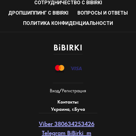
CОТРУДНИЧЕСТВО С BIBIRKI
ДРОПШИППИНГ С BIBIRKI
ВОПРОСЫ И ОТВЕТЫ
ПОЛИТИКА КОНФИДЕНЦИАЛЬНОСТИ
BiBIRKI
Вход
/
Регистрация
Контакты:
Украина, г.Буча
Viber 380634253426
Telegram BiBirki_m