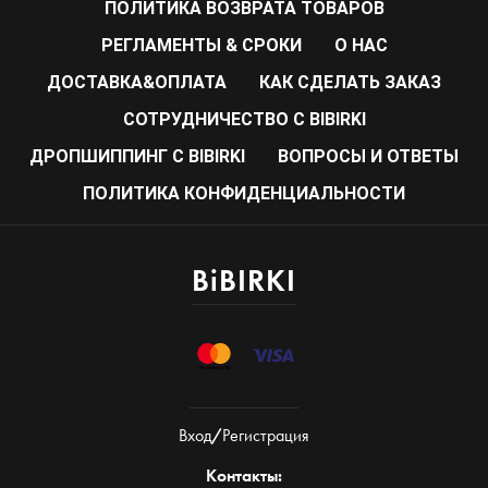
ПОЛИТИКА ВОЗВРАТА ТОВАРОВ
РЕГЛАМЕНТЫ & СРОКИ
О НАС
ДОСТАВКА&ОПЛАТА
КАК СДЕЛАТЬ ЗАКАЗ
CОТРУДНИЧЕСТВО С BIBIRKI
ДРОПШИППИНГ С BIBIRKI
ВОПРОСЫ И ОТВЕТЫ
ПОЛИТИКА КОНФИДЕНЦИАЛЬНОСТИ
BiBIRKI
Вход
/
Регистрация
Контакты: