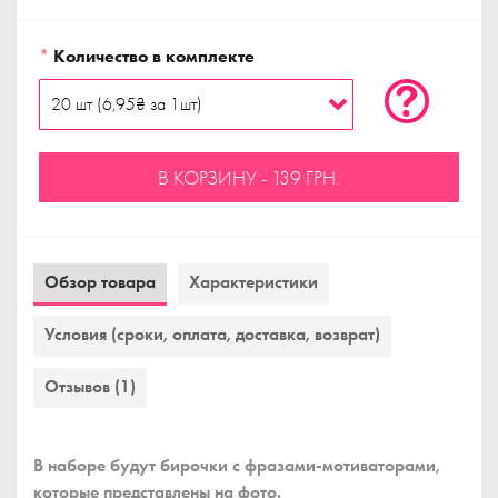
*
Количество в комплекте
В КОРЗИНУ - 139 ГРН.
Обзор товара
Характеристики
Условия (сроки, оплата, доставка, возврат)
Отзывов (1)
В наборе будут бирочки с фразами-мотиваторами,
которые представлены на фото.