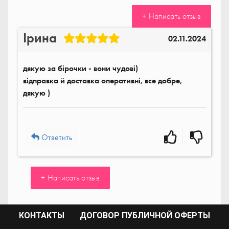
+ Написать отзыв
Ірина
02.11.2024
дякую за бірочки - вони чудові)
відправка й доставка оперативні, все добре,
дякую )
Ответить
+ Написать отзыв
КОНТАКТЫ
ДОГОВОР ПУБЛИЧНОЙ ОФЕРТЫ