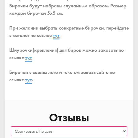
Бирочки будут набраны случайным образом. Размер
каждой бирочки 5x5 см.
При желании выбрать конкретные бирочки, перейдите
в каталог по ссылке
тут
Шнурочки(крепления) для бирок можно заказать по
ссылке
тут
Бирочки с вашим лого и текстом заказывайте по
ссылке
тут
.
Отзывы