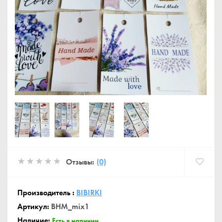
Отзывы:
(0)
Производитель :
BIBIRKI
Артикул:
BHM_mix1
Наличие:
Есть в наличии