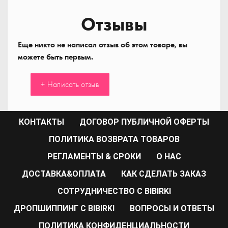
Отзывы
Еще никто не написал отзыв об этом товаре, вы
можете быть первым.
+ Написать отзыв
КОНТАКТЫ
ДОГОВОР ПУБЛИЧНОЙ ОФЕРТЫ
ПОЛИТИКА ВОЗВРАТА ТОВАРОВ
РЕГЛАМЕНТЫ & СРОКИ
О НАС
ДОСТАВКА&ОПЛАТА
КАК СДЕЛАТЬ ЗАКАЗ
CОТРУДНИЧЕСТВО С BIBIRKI
ДРОПШИППИНГ С BIBIRKI
ВОПРОСЫ И ОТВЕТЫ
ПОЛИТИКА КОНФИДЕНЦИАЛЬНОСТИ