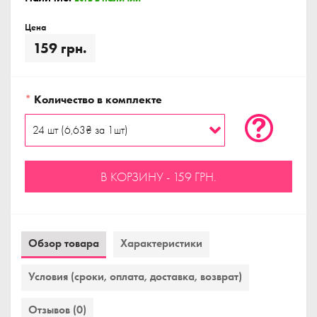
Цена
159 грн.
*
Количество в комплекте
В КОРЗИНУ - 159 ГРН.
Обзор товара
Характеристики
Условия (сроки, оплата, доставка, возврат)
Отзывов (0)