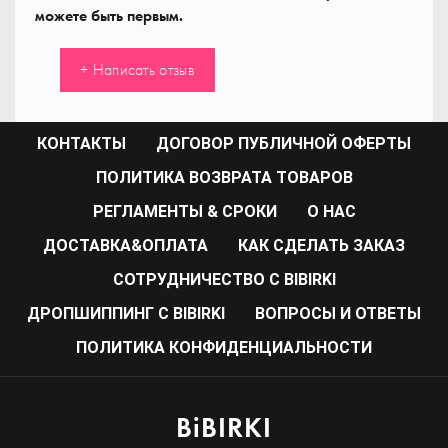
можете быть первым.
+ Написать отзыв
КОНТАКТЫ
ДОГОВОР ПУБЛИЧНОЙ ОФЕРТЫ
ПОЛИТИКА ВОЗВРАТА ТОВАРОВ
РЕГЛАМЕНТЫ & СРОКИ
О НАС
ДОСТАВКА&ОПЛАТА
КАК СДЕЛАТЬ ЗАКАЗ
CОТРУДНИЧЕСТВО С BIBIRKI
ДРОПШИППИНГ С BIBIRKI
ВОПРОСЫ И ОТВЕТЫ
ПОЛИТИКА КОНФИДЕНЦИАЛЬНОСТИ
BiBIRKI