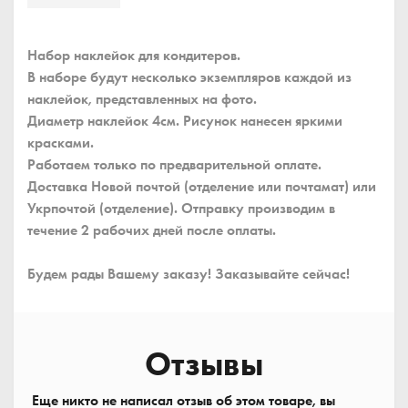
Набор наклейок для кондитеров.
В наборе будут несколько экземпляров каждой из
наклейок, представленных на фото.
Диаметр наклейок 4см. Рисунок нанесен яркими
красками.
Работаем только по предварительной оплате.
Доставка Новой почтой (отделение или почтамат) или
Укрпочтой (отделение). Отправку производим в
течение 2 рабочих дней после оплаты.
Будем рады Вашему заказу! Заказывайте сейчас!
Отзывы
Еще никто не написал отзыв об этом товаре, вы