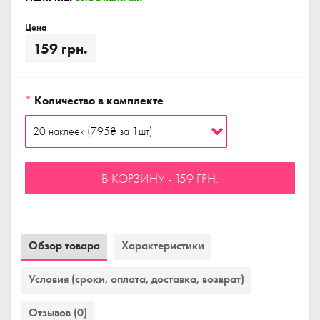
Цена
159 грн.
*
Количество в комплекте
В КОРЗИНУ - 159 ГРН.
Обзор товара
Характеристики
Условия (сроки, оплата, доставка, возврат)
Отзывов (0)