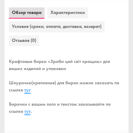
Обзор товара
Характеристики
Условия (сроки, оплата, доставка, возврат)
Отзывов (0)
Крафтовые бирки «Зроби цей світ кращим» для
ваших изделий и упаковки
Шнурочки(крепления) для бирок можно заказать по
ссылке
тут
Бирочки с вашим лого и текстом заказывайте по
ссылке
тут
.