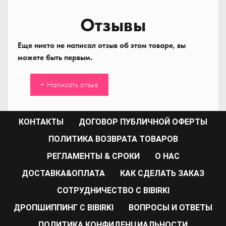
Отзывы
Еще никто не написал отзыв об этом товаре, вы
можете быть первым.
+ Написать отзыв
КОНТАКТЫ
ДОГОВОР ПУБЛИЧНОЙ ОФЕРТЫ
ПОЛИТИКА ВОЗВРАТА ТОВАРОВ
РЕГЛАМЕНТЫ & СРОКИ
О НАС
ДОСТАВКА&ОПЛАТА
КАК СДЕЛАТЬ ЗАКАЗ
CОТРУДНИЧЕСТВО С BIBIRKI
ДРОПШИППИНГ С BIBIRKI
ВОПРОСЫ И ОТВЕТЫ
ПОЛИТИКА КОНФИДЕНЦИАЛЬНОСТИ