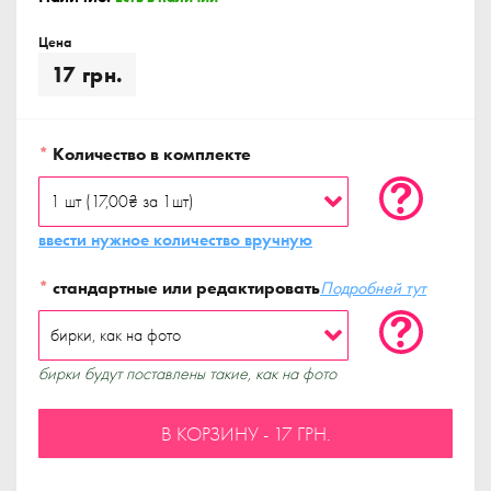
Цена
17 грн.
*
Количество в комплекте
ввести нужное количество вручную
*
стандартные или редактировать
Подробней тут
бирки будут поставлены такие, как на фото
В КОРЗИНУ - 17 ГРН.