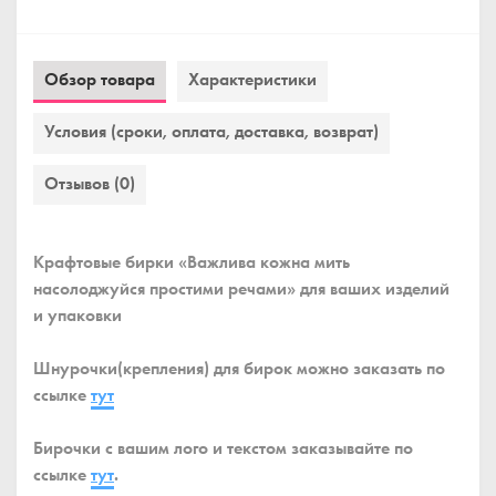
Обзор товара
Характеристики
Условия (сроки, оплата, доставка, возврат)
Отзывов (0)
Крафтовые бирки «Важлива кожна мить
насолоджуйся простими речами» для ваших изделий
и упаковки
Шнурочки(крепления) для бирок можно заказать по
ссылке
тут
Бирочки с вашим лого и текстом заказывайте по
ссылке
тут
.