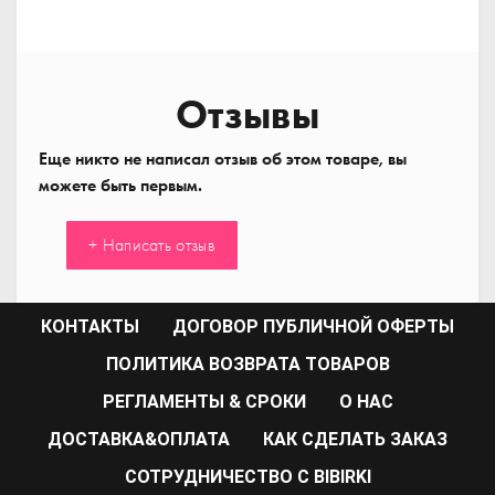
Отзывы
Еще никто не написал отзыв об этом товаре, вы
можете быть первым.
+ Написать отзыв
КОНТАКТЫ
ДОГОВОР ПУБЛИЧНОЙ ОФЕРТЫ
ПОЛИТИКА ВОЗВРАТА ТОВАРОВ
РЕГЛАМЕНТЫ & СРОКИ
О НАС
ДОСТАВКА&ОПЛАТА
КАК СДЕЛАТЬ ЗАКАЗ
CОТРУДНИЧЕСТВО С BIBIRKI