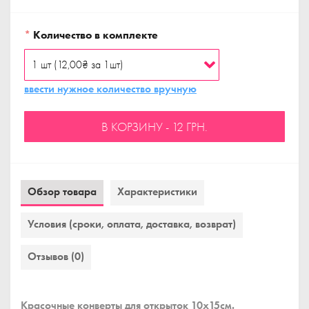
*
Количество в комплекте
ввести нужное количество вручную
В КОРЗИНУ - 12 ГРН.
Обзор товара
Характеристики
Условия (сроки, оплата, доставка, возврат)
Отзывов (0)
Красочные конверты для открыток 10x15см.