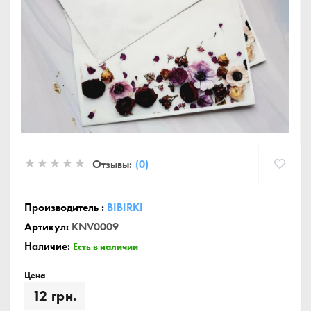
Отзывы:
(0)
Производитель :
BIBIRKI
Артикул:
KNV0009
Наличие:
Есть в наличии
Цена
12 грн.