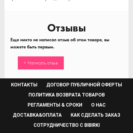
Отзывы
Еще никто не написал отзыв об этом товаре, вы
можете быть первым.
+ Написать отзыв
КОНТАКТЫ
ДОГОВОР ПУБЛИЧНОЙ ОФЕРТЫ
ПОЛИТИКА ВОЗВРАТА ТОВАРОВ
РЕГЛАМЕНТЫ & СРОКИ
О НАС
ДОСТАВКА&ОПЛАТА
КАК СДЕЛАТЬ ЗАКАЗ
CОТРУДНИЧЕСТВО С BIBIRKI