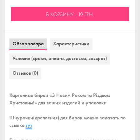
В КОРЗИНУ - 19 ГРН.
Обзор товара
Характеристики
Условия (сроки, оплата, доставка, возврат)
Отзывов (0)
Картонные бирки «З Новим Роком та Різдвом
Христовим!» для ваших изделий и упаковки
Шнурочки(крепления) для бирок можно заказать по
ссылке
тут