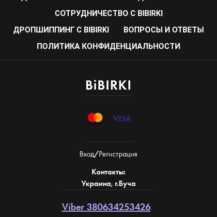
CОТРУДНИЧЕСТВО С BIBIRKI
ДРОПШИППИНГ С BIBIRKI
ВОПРОСЫ И ОТВЕТЫ
ПОЛИТИКА КОНФИДЕНЦИАЛЬНОСТИ
BiBIRKI
Вход
/
Регистрация
Контакты:
Украина, г.Буча
Viber 380634253426