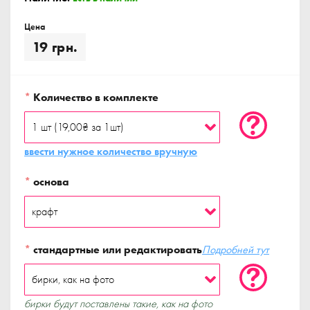
Цена
19 грн.
*
Количество в комплекте
ввести нужное количество вручную
*
основа
*
стандартные или редактировать
Подробней тут
бирки будут поставлены такие, как на фото