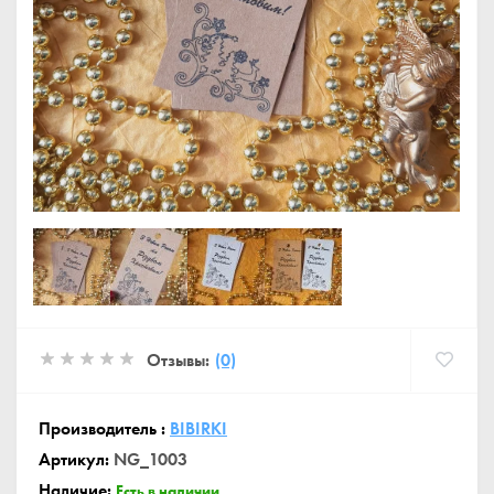
Отзывы:
(0)
Производитель :
BIBIRKI
Артикул:
NG_1003
Наличие:
Есть в наличии