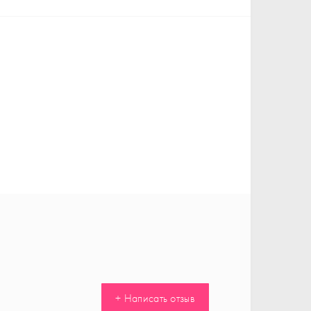
+ Написать отзыв