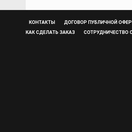
КОНТАКТЫ
ДОГОВОР ПУБЛИЧНОЙ ОФЕ
КАК СДЕЛАТЬ ЗАКАЗ
CОТРУДНИЧЕСТВО С 