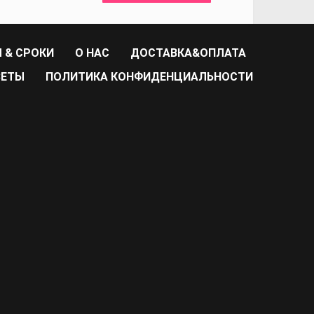
 & СРОКИ
О НАС
ДОСТАВКА&ОПЛАТА
ВЕТЫ
ПОЛИТИКА КОНФИДЕНЦИАЛЬНОСТИ