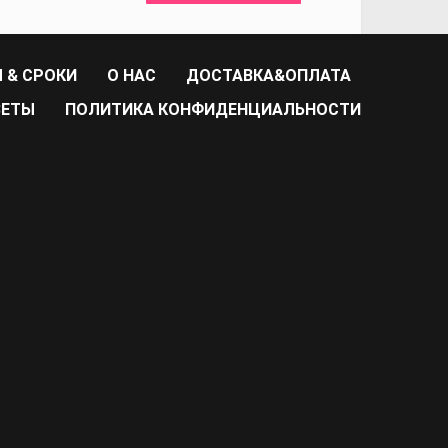
 & СРОКИ
О НАС
ДОСТАВКА&ОПЛАТА
ВЕТЫ
ПОЛИТИКА КОНФИДЕНЦИАЛЬНОСТИ