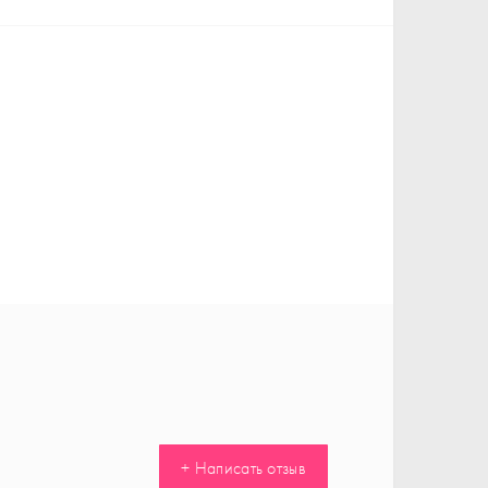
+ Написать отзыв