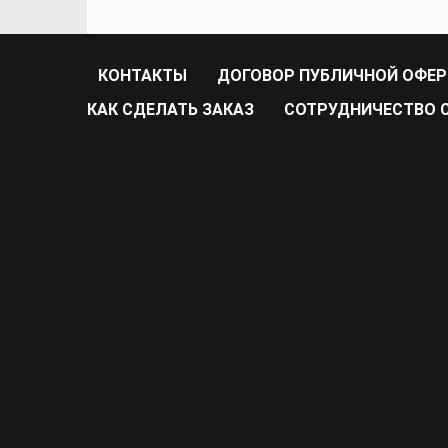
КОНТАКТЫ
ДОГОВОР ПУБЛИЧНОЙ ОФЕ
КАК СДЕЛАТЬ ЗАКАЗ
CОТРУДНИЧЕСТВО С 