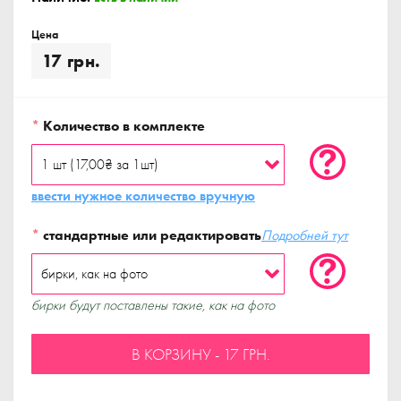
Цена
17 грн.
*
Количество в комплекте
ввести нужное количество вручную
*
стандартные или редактировать
Подробней тут
бирки будут поставлены такие, как на фото
В КОРЗИНУ - 17 ГРН.