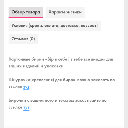
Обзор товара
Характеристики
Условия (сроки, оплата, доставка, возврат)
Отзывов (0)
Картонные бирки «Вір в себе і в тебе все вийде» для
ваших изделий и упаковки
Шнурочки(крепления) для бирок можно заказать по
ссылке
тут
Бирочки с вашим лого и текстом заказывайте по
ссылке
тут
.