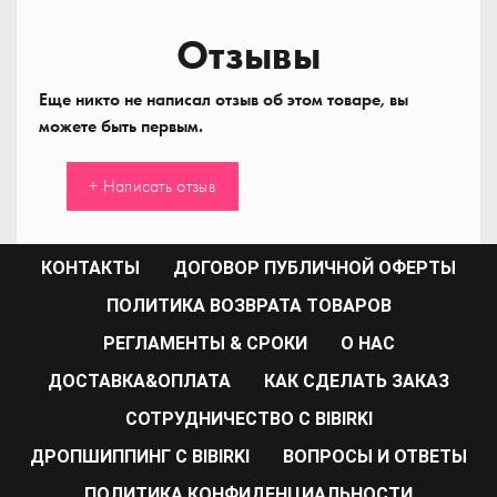
Отзывы
Еще никто не написал отзыв об этом товаре, вы
можете быть первым.
+ Написать отзыв
КОНТАКТЫ
ДОГОВОР ПУБЛИЧНОЙ ОФЕРТЫ
ПОЛИТИКА ВОЗВРАТА ТОВАРОВ
РЕГЛАМЕНТЫ & СРОКИ
О НАС
ДОСТАВКА&ОПЛАТА
КАК СДЕЛАТЬ ЗАКАЗ
CОТРУДНИЧЕСТВО С BIBIRKI
ДРОПШИППИНГ С BIBIRKI
ВОПРОСЫ И ОТВЕТЫ
ПОЛИТИКА КОНФИДЕНЦИАЛЬНОСТИ