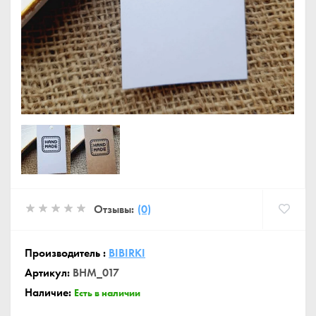
Отзывы:
(0)
Производитель :
BIBIRKI
Артикул:
BHM_017
Наличие:
Есть в наличии