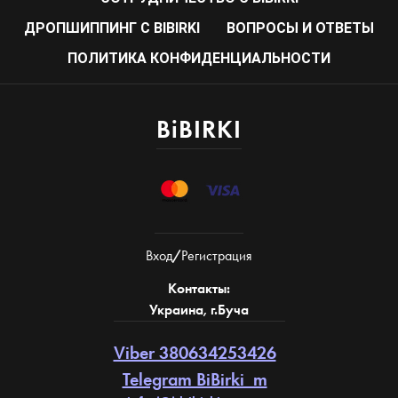
ДРОПШИППИНГ С BIBIRKI
ВОПРОСЫ И ОТВЕТЫ
ПОЛИТИКА КОНФИДЕНЦИАЛЬНОСТИ
BiBIRKI
Вход
/
Регистрация
Контакты:
Украина, г.Буча
Viber 380634253426
Telegram BiBirki_m