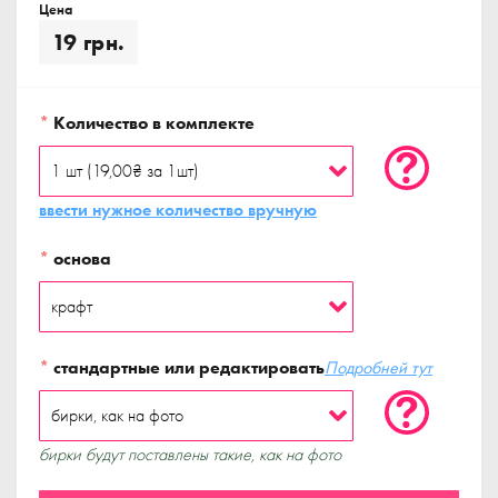
Цена
19 грн.
*
Количество в комплекте
ввести нужное количество вручную
*
основа
*
стандартные или редактировать
Подробней тут
бирки будут поставлены такие, как на фото