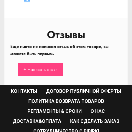
Отзывы
Еще никто не написал отзыв об этом товаре, вы
можете быть первым.
+ Написать отзыв
КОНТАКТЫ
ДОГОВОР ПУБЛИЧНОЙ ОФЕРТЫ
ПОЛИТИКА ВОЗВРАТА ТОВАРОВ
РЕГЛАМЕНТЫ & СРОКИ
О НАС
ДОСТАВКА&ОПЛАТА
КАК СДЕЛАТЬ ЗАКАЗ
CОТРУДНИЧЕСТВО С BIBIRKI