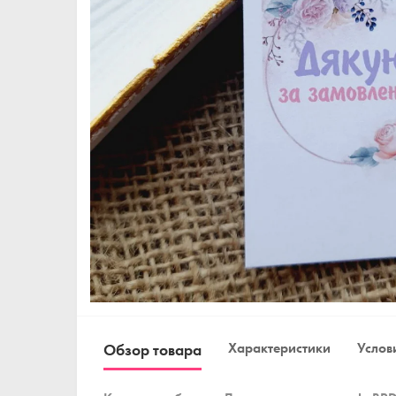
Характеристики
Услови
Обзор товара