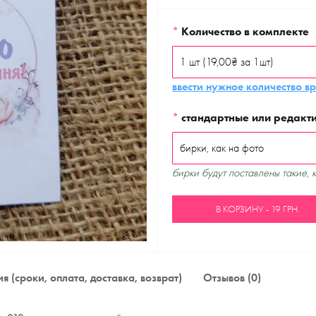
*
Количество в комплекте
ввести нужное количество в
*
стандартные или редакт
бирки будут поставлены такие, 
В КОРЗИНУ - 19 ГРН.
я (сроки, оплата, доставка, возврат)
Отзывов (0)