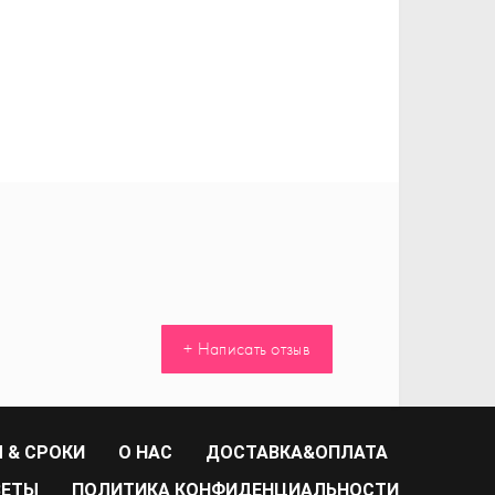
+ Написать отзыв
 & СРОКИ
О НАС
ДОСТАВКА&ОПЛАТА
ВЕТЫ
ПОЛИТИКА КОНФИДЕНЦИАЛЬНОСТИ