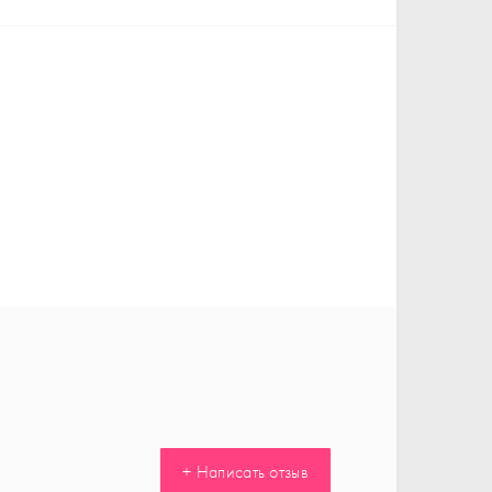
+ Написать отзыв