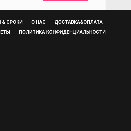
 & СРОКИ
О НАС
ДОСТАВКА&ОПЛАТА
ВЕТЫ
ПОЛИТИКА КОНФИДЕНЦИАЛЬНОСТИ