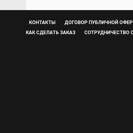
КОНТАКТЫ
ДОГОВОР ПУБЛИЧНОЙ ОФЕ
КАК СДЕЛАТЬ ЗАКАЗ
CОТРУДНИЧЕСТВО С 