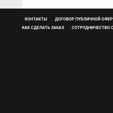
КОНТАКТЫ
ДОГОВОР ПУБЛИЧНОЙ ОФЕ
КАК СДЕЛАТЬ ЗАКАЗ
CОТРУДНИЧЕСТВО С 