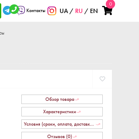
0
UA
RU
EN
Контакты
ры
Обзор товара
Характеристики
Условия (сроки, оплата, доставка, возврат)
Отзывов (0)