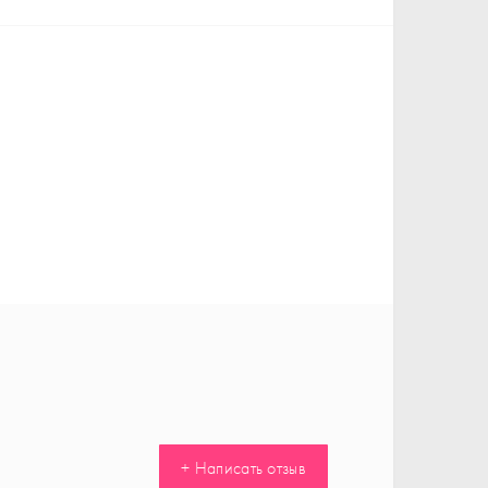
+ Написать отзыв