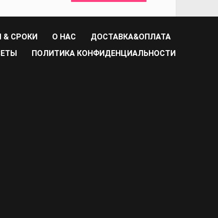
 & СРОКИ
О НАС
ДОСТАВКА&ОПЛАТА
ВЕТЫ
ПОЛИТИКА КОНФИДЕНЦИАЛЬНОСТИ