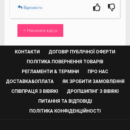
Відповісти
+ Написати відгук
КОНТАКТИ
ДОГОВІР ПУБЛІЧНОЇ ОФЕРТИ
ПОЛІТИКА ПОВЕРНЕННЯ ТОВАРІВ
РЕГЛАМЕНТИ & ТЕРМІНИ
ПРО НАС
ДОСТАВКА&ОПЛАТА
ЯК ЗРОБИТИ ЗАМОВЛЕННЯ
СПІВПРАЦЯ З BIBIRKI
ДРОПШИПІНГ З BIBIRKI
ПИТАННЯ ТА ВІДПОВІДІ
ПОЛІТИКА КОНФІДЕНЦІЙНОСТІ