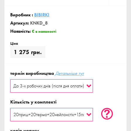
Виробник :
BIBIRKI
Артикул:
KNKD_8
Наявність:
Є в наявності
Ціна
1 275 грн.
термін виробництва
Детальніше тут
Кількість у комплекті
колір напису