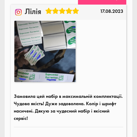
Лілія
17.08.2023
Замовила цей набір в максимальній комплектації.
Чудова якість! Дуже задоволена. Колір і шрифт
насичені. Дякую за чудесний набір і якісний
сервіс!