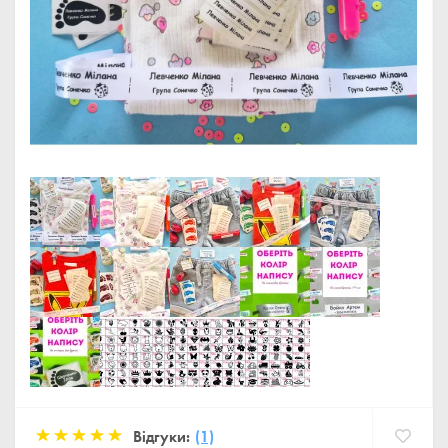
Відгуки:
(1)