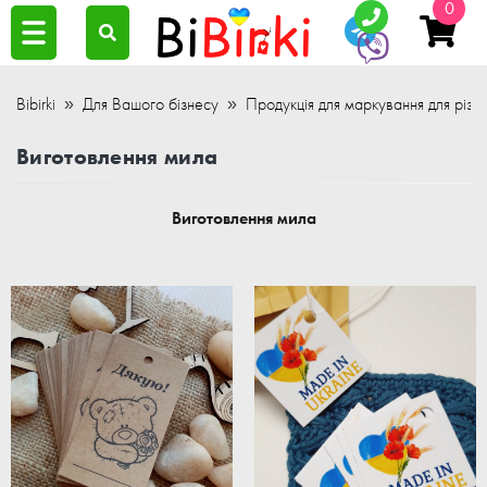
0
Bibirki
Для Вашого бізнесу
Продукція для маркування для різни
Виготовлення мила
Виготовлення мила