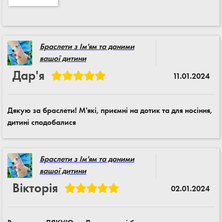
Браслети з Ім'ям та даними
вашої дитини
Дар'я
11.01.2024
Дякую за браслети! М'які, приємні на дотик та для носіння,
дитині сподобалися
Браслети з Ім'ям та даними
вашої дитини
Вікторія
02.01.2024