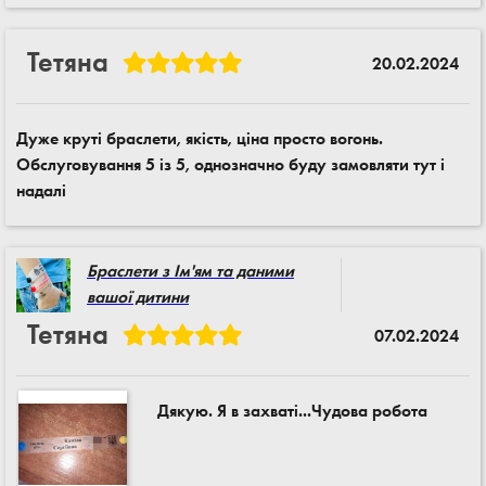
Тетяна
20.02.2024
Дуже круті браслети, якість, ціна просто вогонь.
Обслуговування 5 із 5, однозначно буду замовляти тут і
надалі
Браслети з Ім'ям та даними
вашої дитини
Тетяна
07.02.2024
Дякую. Я в захваті...Чудова робота