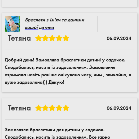
Браслети з Ім'ям та даними
вашої дитини
Тетяна
06.09.2024
Добрий день! Замовляла браслетики дитині у садочок.
Сподобались, носить із задоволенням. Замовлення
отримала навіть раніше очікувано часу, чим , звичайно, я
дуже задоволена))) Дякую!
Тетяна
06.09.2024
Замовляла браслетики для дитини у садочок.
Сподобались, носить із задоволенням. Все гарно