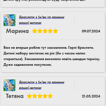
Браслети з Ім'ям та даними
вашої дитини
Марина
09.07.2024
Вже не вперше роблю тут замовлення. Гарні браслети.
Дитині набору вистачає на рік (бо з часом напис
стирається). Замовлення виконали навіть швидше терміну.
Дуже задоволена покупкою.
Браслети з Ім'ям та даними
вашої дитини
Тетяна
21.05.2024