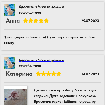
Браслети з Ім'ям та даними
вашої дитини
Анна
29.07.2023
Дуже дякую за браслети) Дуже зручні і практичні. Всім
раджу)
Браслети з Ім'ям та даними
вашої дитини
Катерина
14.07.2023
Дякую за якісну роботу браслета для
садочка. Дуже задоволені покупкою.
Браслетик гарно підійшов по розміру,