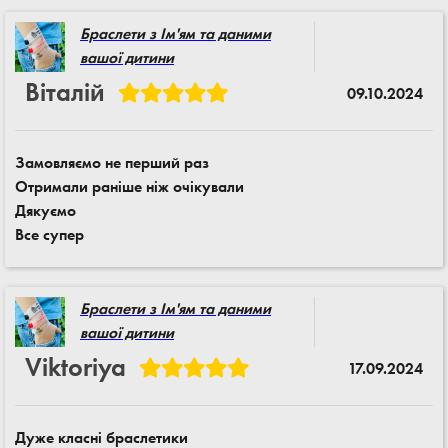
Браслети з Ім'ям та даними
вашої дитини
Віталій
09.10.2024
Замовляємо не перший раз
Отримали раніше ніж очікували
Дякуємо
Все супер
Браслети з Ім'ям та даними
вашої дитини
Viktoriya
17.09.2024
Дуже класні браслетики