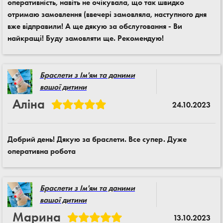
оперативність, навіть не очікувала, що так швидко
отримаю замовлення (ввечері замовляла, наступного дня
вже відправили! А ще дякую за обслуговання - Ви
найкращі! Буду замовляти ще. Рекомендую!
Браслети з Ім'ям та даними
вашої дитини
Аліна
24.10.2023
Добрий день! Дякую за браслети. Все супер. Дуже
оперативна робота
Браслети з Ім'ям та даними
вашої дитини
Марина
13.10.2023