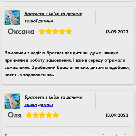
Браслети з Ім'ям та даними
вашої дитини
Оксана
13.09.2023
Замовили в неділю браслет для дитини, дуже швидко
прийняли в роботу замовлення. І вже в середу отримали
замовлення. Зроблений браслет якісно, дитині сподобався,
носить з задоволенням.
Браслети з Ім'ям та даними
вашої дитини
Оля
13.09.2023