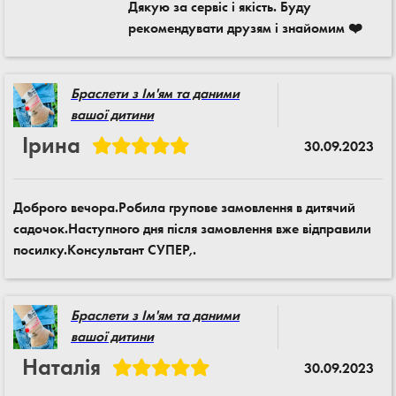
Дякую за сервіс і якість. Буду
рекомендувати друзям і знайомим ❤️
Браслети з Ім'ям та даними
вашої дитини
Ірина
30.09.2023
Доброго вечора.Робила групове замовлення в дитячий
садочок.Наступного дня після замовлення вже відправили
посилку.Консультант СУПЕР,.
Браслети з Ім'ям та даними
вашої дитини
Наталія
30.09.2023