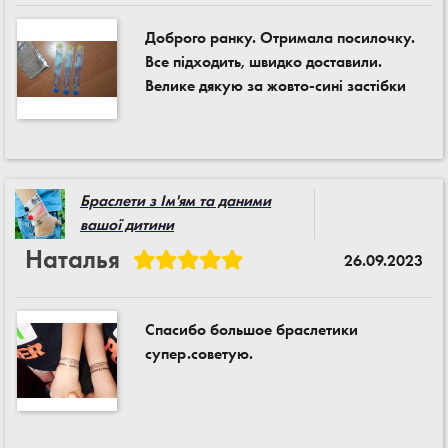
Доброго ранку. Отримала посилочку.
Все підходить, швидко доставили.
Велике дякую за жовто-сині застібки
Браслети з Ім'ям та даними
вашої дитини
Наталья
26.09.2023
Спасибо большое браслетики
супер.советую.