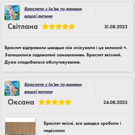
Браслети з Ім'ям та даними
вашої дитини
Світлана
31.08.2023
Браслет відправили швидше ніж очікувала і це великий +.
Залишилися задоволені замовленням. Браслет якісний.
Дуже сподобалося обслуговування.
Браслети з Ім'ям та даними
вашої дитини
Оксана
24.08.2023
Браслет якісні, все швидко зробили і
надіслали