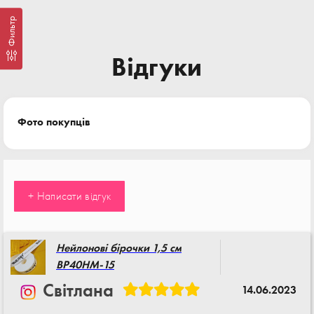
Фильтр
Відгуки
Фото покупців
+ Написати відгук
Нейлонові бірочки 1,5 см
BP40HM-15
Світлана
14.06.2023