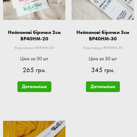
Нейлонові бірочки 2см
Нейлонові бірочки 3см
BP40HM-20
BP40HM-30
Код товару: BP40HM-20
Код товару: BP40HM-30
Ціна за 30 шт
Ціна за 30 шт
265 грн.
345 грн.
Детальніше
Детальніше